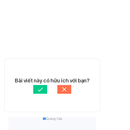
Bài viết này có hữu ích với bạn?
Quảng Cáo