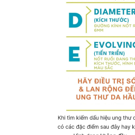
Khi tìm kiếm dấu hiệu ung thư
có các đặc điểm sau đây hay 