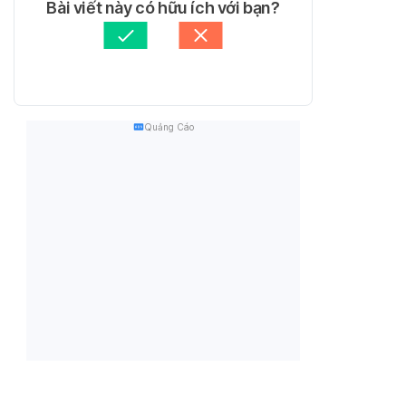
Bài viết này có hữu ích với bạn?
Quảng Cáo