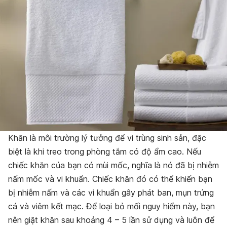
Khăn là môi trường lý tưởng để vi trùng sinh sản, đặc
biệt là khi treo trong phòng tắm có độ ẩm cao. Nếu
chiếc khăn của bạn có mùi mốc, nghĩa là nó đã bị nhiễm
nấm mốc và vi khuẩn. Chiếc khăn đó có thể khiến bạn
bị nhiễm nấm và các vi khuẩn gây phát ban, mụn trứng
cá và viêm kết mạc. Để loại bỏ mối nguy hiểm này, bạn
nên giặt khăn sau khoảng 4 – 5 lần sử dụng và luôn để