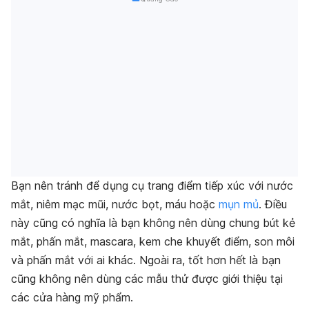
Bạn nên tránh để dụng cụ trang điểm tiếp xúc với nước
mắt, niêm mạc mũi, nước bọt, máu hoặc
mụn mủ
. Điều
này cũng có nghĩa là bạn không nên dùng chung bút kẻ
mắt, phấn mắt, mascara, kem che khuyết điểm, son môi
và phấn mắt với ai khác. Ngoài ra, tốt hơn hết là bạn
cũng không nên dùng các mẫu thử được giới thiệu tại
các cửa hàng mỹ phẩm.