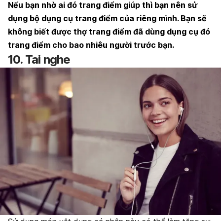
Nếu bạn nhờ ai đó trang điểm giúp thì bạn nên sử
dụng bộ dụng cụ trang điểm của riêng mình. Bạn sẽ
không biết được thợ trang điểm đã dùng dụng cụ đó
trang điểm cho bao nhiêu người trước bạn.
10. Tai nghe