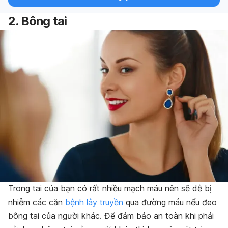
2. Bông tai
Trong tai của bạn có rất nhiều mạch máu nên sẽ dễ bị
nhiễm các căn
bệnh lây truyền
qua đường máu nếu đeo
bông tai của người khác. Để đảm bảo an toàn khi phải