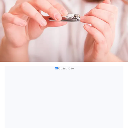
Quảng Cáo