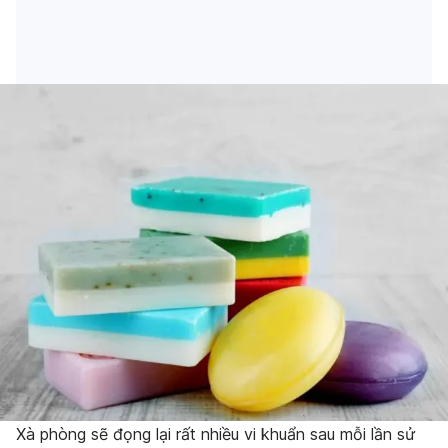
Xà phòng sẽ đọng lại rất nhiều vi khuẩn sau mỗi lần sử