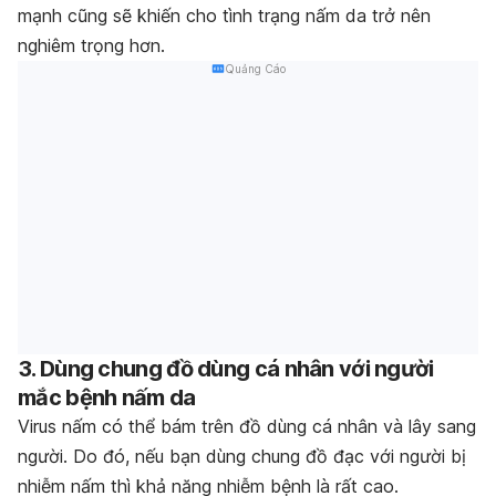
mạnh cũng sẽ khiến cho tình trạng nấm da trở nên
nghiêm trọng hơn.
Quảng Cáo
3. Dùng chung đồ dùng cá nhân với người
mắc bệnh nấm da
Virus nấm có thể bám trên đồ dùng cá nhân và lây sang
người. Do đó, nếu bạn dùng chung đồ đạc với người bị
nhiễm nấm thì khả năng nhiễm bệnh là rất cao.