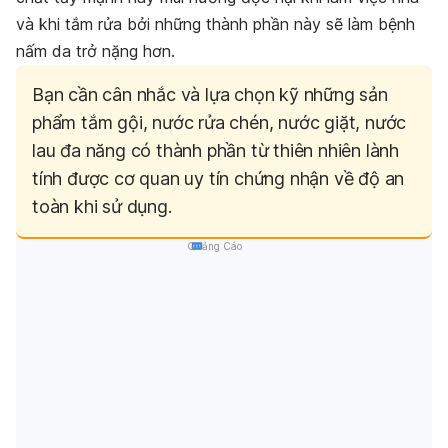
và khi tắm rửa bởi những thành phần này sẽ làm bệnh
nấm da trở nặng hơn.
Bạn cần cân nhắc và lựa chọn kỹ những sản
phẩm tắm gội, nước rửa chén, nước giặt, nước
lau đa năng có thành phần từ thiên nhiên lành
tính được cơ quan uy tín chứng nhận về độ an
toàn khi sử dụng.
Quảng Cáo