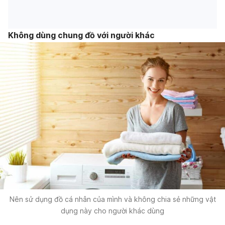
Không dùng chung đồ với người khác
Nên sử dụng đồ cá nhân của mình và không chia sẻ những vật
dụng này cho người khác dùng