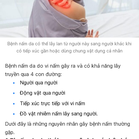
Bệnh nấm da có thể lây lan từ người này sang người khác khi
có tiếp xúc gần hoặc dùng chung vật dụng cá nhân
Bệnh nấm da do vi nấm gây ra và có khả năng lây
truyền qua 4 con đường:
Người qua người
Động vật qua người
Tiếp xúc trực tiếp với vi nấm
Đồ vật nhiễm nấm lây sang người.
Dưới đây là những nguyên nhân gây bệnh nấm thường
gặp.