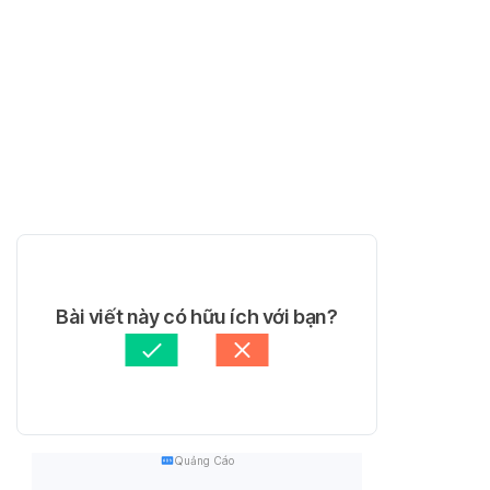
Bài viết này có hữu ích với bạn?
Quảng Cáo