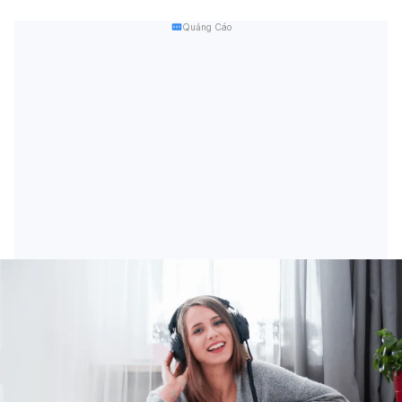
Quảng Cáo