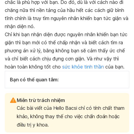
chắc là phù hợp với bạn. Do đó, dù là với cách nào đi
chăng nữa thì nền tảng của hầu hết các cách giữ bình
tĩnh chính là truy tìm nguyên nhân khiến bạn tức giận và
nhận diện nó.
Chỉ khi bạn nhận diện được nguyên nhân khiến bạn tức
giận thì bạn mới có thể chấp nhận và biết cách tìm ra
phương án xử lý, bằng không bạn sẽ cảm thấy ức chế
và chỉ biết cách chịu đựng cơn giận. Và như vậy thì
hoàn toàn không tốt cho
sức khỏe tinh thần
của bạn.
Bạn có thể quan tâm:
Miễn trừ trách nhiệm
Các bài viết của Hello Bacsi chỉ có tính chất tham
khảo, không thay thế cho việc chẩn đoán hoặc
điều trị y khoa.