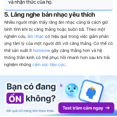
và nhận thức của họ.
5. Lắng nghe bản nhạc yêu thích
Nhiều người nhận thấy rằng âm nhạc cũng là cách giữ
bình tĩnh khi bị căng thẳng hoặc buồn bã. Theo một
nghiên cứu,
âm nhạc
có hiệu quả trong việc giảm phản
ứng tâm lý của một người đối với căng thẳng. Cơ thể có
thể sản xuất ít
hormone
gây căng thẳng hơn và hệ
thống thần kinh có thể phục hồi nhanh hơn sau khi trải
nghiệm những
cảm xúc tiêu cực
.