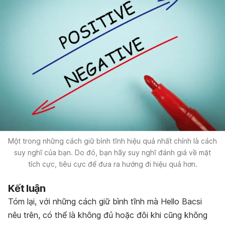
Một trong những cách giữ bình tĩnh hiệu quả nhất chính là cách
suy nghĩ của bạn. Do đó, bạn hãy suy nghĩ đánh giá về mặt
tích cực, tiêu cực để đưa ra hướng đi hiệu quả hơn.
Kết luận
Tóm lại, với những cách giữ bình tĩnh mà Hello Bacsi
nêu trên, có thể là không đủ hoặc đôi khi cũng không