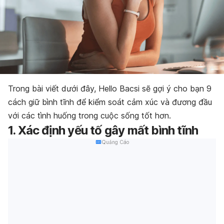
Trong bài viết dưới đây, Hello Bacsi sẽ gợi ý cho bạn 9
cách giữ bình tĩnh để kiểm soát cảm xúc và đương đầu
với các tình huống trong cuộc sống tốt hơn.
1. Xác định yếu tố gây mất bình tĩnh
Quảng Cáo