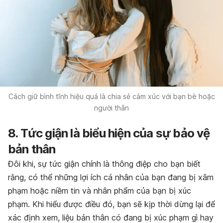
Cách giữ bình tĩnh hiệu quả là chia sẻ cảm xúc với bạn bè hoặc
người thân
8. Tức giận là biểu hiện của sự bảo vệ
bản thân
Đôi khi, sự tức giận chính là thông điệp cho bạn biết
rằng, có thể những lợi ích cá nhân của bạn đang bị xâm
phạm hoặc niềm tin và nhân phẩm của bạn bị xúc
phạm. Khi hiểu được điều đó, bạn sẽ kịp thời dừng lại để
xác định xem, liệu bản thân có đang bị xúc phạm gì hay