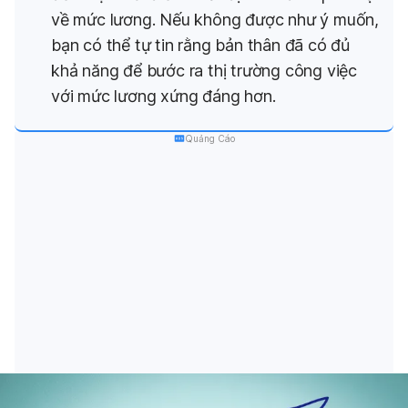
về mức lương. Nếu không được như ý muốn,
bạn có thể tự tin rằng bản thân đã có đủ
khả năng để bước ra thị trường công việc
với mức lương xứng đáng hơn.
Quảng Cáo