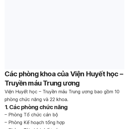
Các phòng khoa của Viện Huyết học –
Truyền máu Trung ương
Viện Huyết học – Truyền máu Trung ương bao gồm 10
phòng chức năng và 22 khoa.
1. Các phòng chức năng
– Phòng Tổ chức cán bộ
– Phòng Kế hoạch tổng hợp