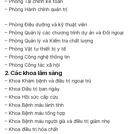
– Phòng Tài chính kế toán
– Phòng Hành chính quản trị
– Phòng Điều dưỡng và kỹ thuật viên
– Phòng Quản lý các chương trình dự án và Đối ngoại
– Phòng Quản lý và Kiểm tra chất lượng
– Phòng Vật tư thiết bị y tế
– Phòng Công nghệ thông tin
– Phòng Công tác xã hội
2. Các khoa lâm sàng
– Khoa Khám bệnh và điều trị ngoại trú
– Khoa Điều trị ban ngày
– Khoa Hồi sức cấp cứu
– Khoa Bệnh máu lành tính
– Khoa Bệnh máu tổng hợp
– Khoa Bệnh máu người già và điều trị giảm nhẹ
– Khoa điều trị hóa chất