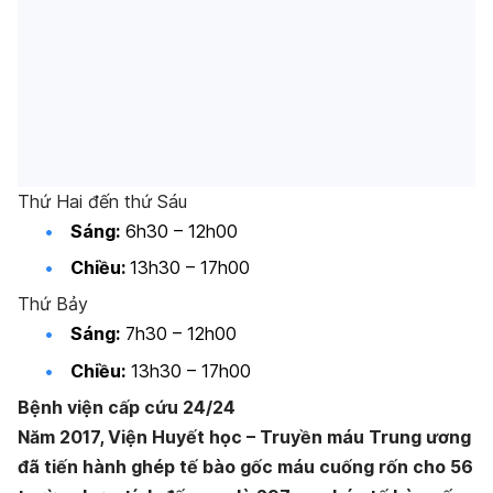
Thứ Hai đến thứ Sáu
Sáng:
6h30 – 12h00
Chiều:
13h30 – 17h00
Thứ Bảy
Sáng:
7h30 – 12h00
Chiều:
13h30 – 17h00
Bệnh viện cấp cứu 24/24
Năm 2017, Viện Huyết học – Truyền máu Trung ương
đã tiến hành ghép tế bào gốc máu cuống rốn cho 56