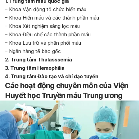
1. Trung tâm máu quốc gia
– Khoa Vận động tổ chức hiến máu
– Khoa Hiến máu và các thành phần máu
– Khoa Xét nghiệm sàng lọc máu
– Khoa Điều chế các thành phần máu
– Khoa Lưu trữ và phân phối máu
– Ngân hàng tế bào gốc
2. Trung tâm Thalasssemia
3. Trung tâm Hemophilia
4. Trung tâm Đào tạo và chỉ đạo tuyến
Các hoạt động chuyên môn của Viện
Huyết học Truyền máu Trung ương