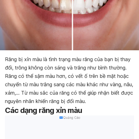
Răng bị xỉn màu là tình trạng màu răng của bạn bị thay
đổi, trông không còn sáng và trắng như bình thường.
Răng có thể sậm màu hơn, có vết ố trên bề mặt hoặc
chuyển từ màu trắng sang các màu khác như vàng, nâu,
xám,… Từ màu sắc của răng có thể giúp nhận biết được
nguyên nhân khiến răng bị đổi màu.
Các dạng răng xỉn màu
Quảng Cáo