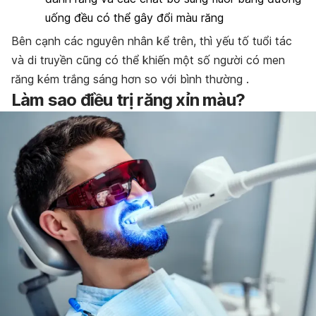
uống đều có thể gây đổi màu răng
Bên cạnh các nguyên nhân kể trên, thì yếu tố tuổi tác
và di truyền cũng có thể khiến một số người có men
răng kém trắng sáng hơn so với bình thường .
Làm sao điều trị răng xỉn màu?