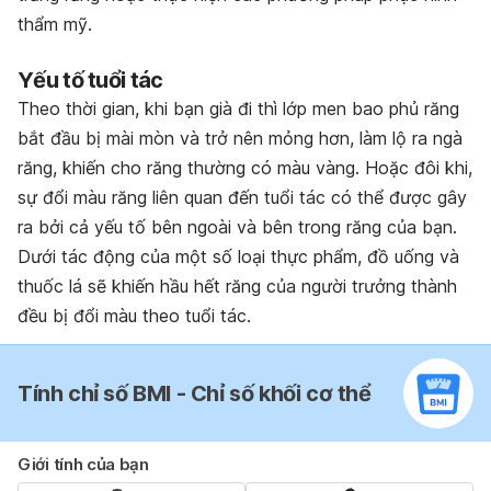
thẩm mỹ.
Yếu tố tuổi tác
Theo thời gian, khi bạn già đi thì lớp men bao phủ răng
bắt đầu bị mài mòn và trở nên mỏng hơn, làm lộ ra ngà
răng, khiến cho răng thường có màu vàng. Hoặc đôi khi,
sự đổi màu răng liên quan đến tuổi tác có thể được gây
ra bởi cả yếu tố bên ngoài và bên trong răng của bạn.
Dưới tác động của một số loại thực phẩm, đồ uống và
thuốc lá sẽ khiến hầu hết răng của người trưởng thành
đều bị đổi màu theo tuổi tác.
Tính chỉ số BMI - Chỉ số khối cơ thể
Giới tính của bạn