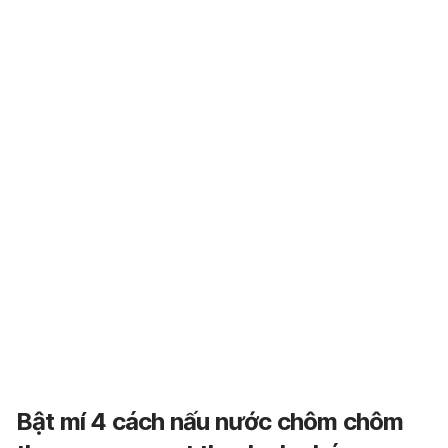
Bật mí 4 cách nấu nước chôm chôm