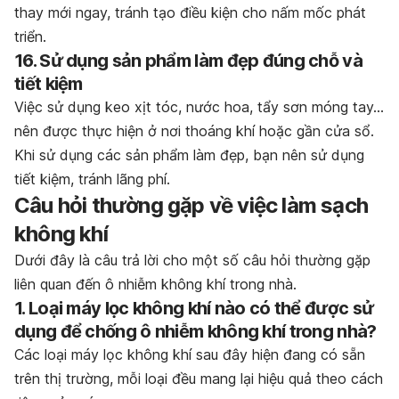
thay mới ngay, tránh tạo điều kiện cho nấm mốc phát
triển.
16. Sử dụng sản phẩm làm đẹp đúng chỗ và
tiết kiệm
Việc sử dụng keo xịt tóc, nước hoa, tẩy sơn móng tay…
nên được thực hiện ở nơi thoáng khí hoặc gần cửa sổ.
Khi sử dụng các sản phẩm làm đẹp, bạn nên sử dụng
tiết kiệm, tránh lãng phí.
Câu hỏi thường gặp về việc làm sạch
không khí
Dưới đây là câu trả lời cho một số câu hỏi thường gặp
liên quan đến ô nhiễm không khí trong nhà.
1. Loại máy lọc không khí nào có thể được sử
dụng để chống ô nhiễm không khí trong nhà?
Các loại máy lọc không khí sau đây hiện đang có sẵn
trên thị trường, mỗi loại đều mang lại hiệu quả theo cách