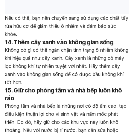
Nếu có thể, bạn nên chuyển sang sử dụng các chất tẩy
rửa hữu cơ để giảm thiểu ô nhiễm và đảm bảo sức
khỏe.
14. Thêm cây xanh vào không gian sống
Không có gì có thể ngăn chặn tình trạng ô nhiễm không
khí hiệu quả như cây xanh. Cây xanh là những cỗ máy
lọc không khí tự nhiên tuyệt vời nhất. Hãy thêm cây
xanh vào không gian sống để có được bầu không khí
tốt hơn.
15. Giữ cho phòng tắm và nhà bếp luôn khô
ráo
Phòng tắm và nhà bếp là những nơi có độ ẩm cao, tạo
điều kiện thuận lợi cho vi sinh vật và nấm mốc phát
triển. Do đó, hãy giữ cho các khu vực này luôn khô
thoáng. Nếu vòi nước bị rỉ nước, bạn cần sửa hoặc