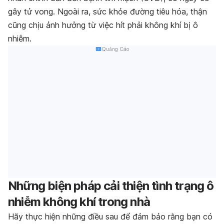
gây tử vong. Ngoài ra, sức khỏe đường tiêu hóa, thận
cũng chịu ảnh hưởng từ việc hít phải không khí bị ô
nhiễm.
Quảng Cáo
Những biện pháp cải thiện tình trạng ô
nhiễm không khí trong nhà
Hãy thực hiện những điều sau để đảm bảo rằng bạn có