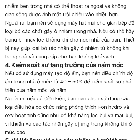
nhiễm bên trong nhà có thể thoát ra ngoài và không
gian sống được ánh mặt trời chiếu vào nhiều hơn.
Ngoài ra, bạn nên sử dụng máy hút mùi cho gian bếp để
loại bỏ các chất gây ô nhiễm trong nhà. Nếu có thể hãy
trang bị máy lọc không khí cho ngôi nhà của bạn. Thiết
bị này giúp loại bỏ tác nhân gây ô nhiễm từ không khí
trong nhà và cung cấp cho bạn không khí sạch.
4. Kiểm soát sự tăng trưởng của nấm mốc
Nếu có sử dụng máy tạo độ ẩm, bạn nên điều chỉnh độ
ẩm trong nhà ở mức từ 40 – 50% để kiểm soát sự phát
triển của nấm mốc và nấm.
Ngoài ra, nếu có điều kiện, bạn nên chọn sử dụng các
loại điều hòa có chức năng phóng thích i-on hydro và
oxy hoạt tính cũng như có khả năng lọc bụi và mạt bụi,
vi khuẩn và các tác nhân gây dị ứng trong không khí ở
mức cao.