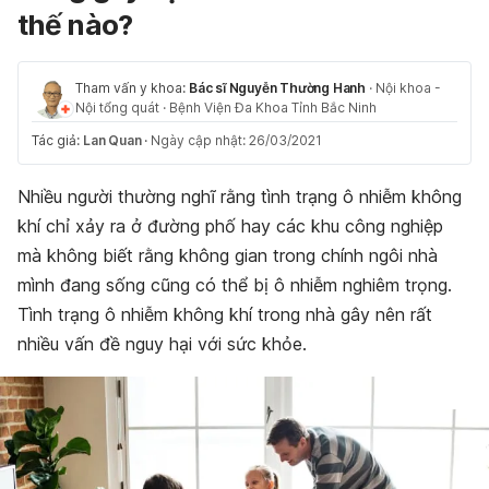
thế nào?
Tham vấn y khoa:
Bác sĩ Nguyễn Thường Hanh
·
Nội khoa -
Nội tổng quát
·
Bệnh Viện Đa Khoa Tỉnh Bắc Ninh
Tác giả:
Lan Quan
·
Ngày cập nhật: 26/03/2021
Nhiều người thường nghĩ rằng tình trạng ô nhiễm không
khí chỉ xảy ra ở đường phố hay các khu công nghiệp
mà không biết rằng không gian trong chính ngôi nhà
mình đang sống cũng có thể bị ô nhiễm nghiêm trọng.
Tình trạng ô nhiễm không khí trong nhà gây nên rất
nhiều vấn đề nguy hại với sức khỏe.