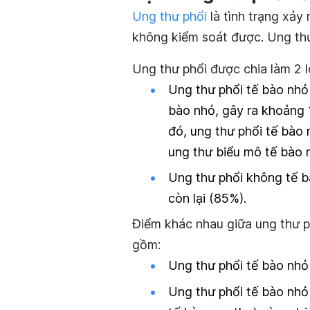
Ung thư phổi
là tình trạng xảy 
không kiểm soát được. Ung thư
Ung thư phổi được chia làm 2 lo
Ung thư phổi tế bào nhỏ 
bào nhỏ, gây ra khoảng 
đó, ung thư phổi tế bào 
ung thư biểu mô tế bào 
Ung thư phổi không tế b
còn lại (85%).
Điểm khác nhau giữa ung thư p
gồm:
Ung thư phổi tế bào nhỏ 
Ung thư phổi tế bào nhỏ 