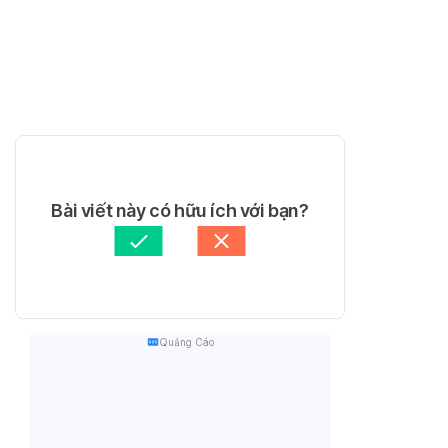
Bài viết này có hữu ích với bạn?
Quảng Cáo