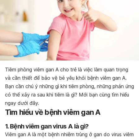
Tiêm phòng viêm gan A cho trẻ là việc làm quan trọng
và cần thiết để bảo vệ bé yêu khỏi bệnh viêm gan A.
Bạn cần chú ý những gì khi tiêm phòng, những phản ứng
có thể xảy ra sau khi tiêm là gì? Mới bạn cùng tìm hiểu
ngay dưới đây.
Tìm hiểu về bệnh viêm gan A
1. Bệnh viêm gan virus A là gì?
Viêm gan A là một bệnh nhiễm trùng ở gan do virus viêm