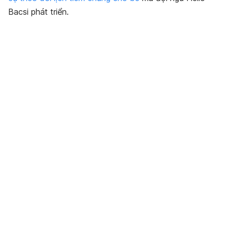
Bacsi phát triển.