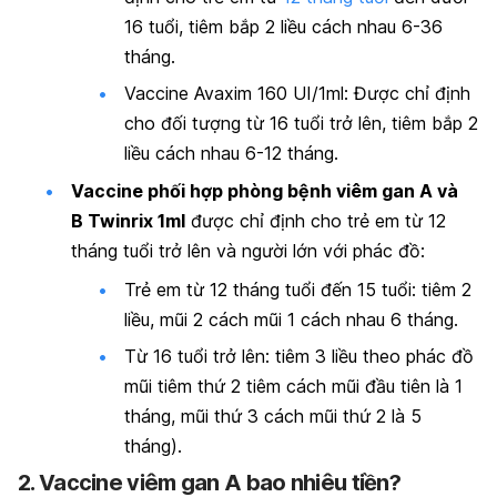
16 tuổi, tiêm bắp 2 liều cách nhau 6-36
tháng.
Vaccine Avaxim 160 UI/1ml: Được chỉ định
cho đối tượng từ 16 tuổi trở lên, tiêm bắp 2
liều cách nhau 6-12 tháng.
Vaccine phối hợp phòng bệnh viêm gan A và
B Twinrix 1ml
được chỉ định cho trẻ em từ 12
tháng tuổi trở lên và người lớn với phác đồ:
Trẻ em từ 12 tháng tuổi đến 15 tuổi: tiêm 2
liều, mũi 2 cách mũi 1 cách nhau 6 tháng.
Từ 16 tuổi trở lên: tiêm 3 liều theo phác đồ
mũi tiêm thứ 2 tiêm cách mũi đầu tiên là 1
tháng, mũi thứ 3 cách mũi thứ 2 là 5
tháng).
2. Vaccine viêm gan A bao nhiêu tiền?