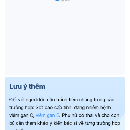
Lưu ý thêm
Đối với người lớn cần tránh tiêm chủng trong các
trường hợp: Sốt cao cấp tính, đang nhiễm bệnh
viêm gan C,
viêm gan E
. Phụ nữ có thai và cho con
bú cần tham khảo ý kiến bác sĩ về từng trường hợp