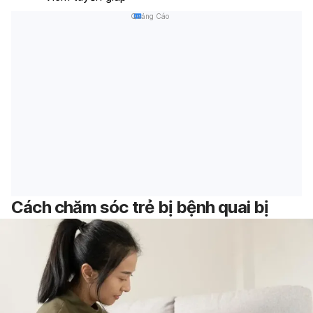
Quảng Cáo
Cách chăm sóc trẻ bị bệnh quai bị