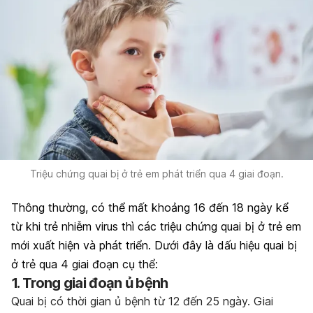
Triệu chứng quai bị ở trẻ em phát triển qua 4 giai đoạn.
Thông thường, có thể mất khoảng 16 đến 18 ngày kể
từ khi trẻ nhiễm virus thì các triệu chứng quai bị ở trẻ em
mới xuất hiện và phát triển. Dưới đây là dấu hiệu quai bị
ở trẻ qua 4 giai đoạn cụ thể:
1. Trong giai đoạn ủ bệnh
Quai bị có thời gian ủ bệnh từ 12 đến 25 ngày. Giai