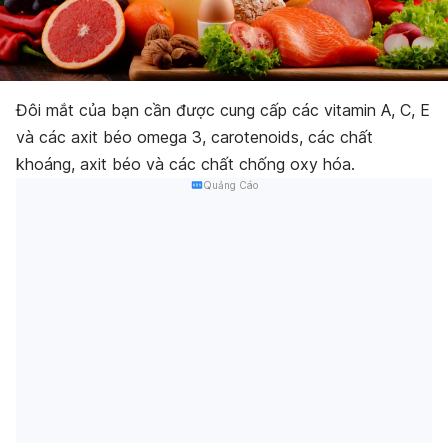
Đôi mắt của bạn cần được cung cấp các vitamin A, C, E
và các axit béo omega 3, carotenoids, các chất
khoáng, axit béo và các chất chống oxy hóa.
Quảng Cáo