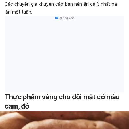
Các chuyên gia khuyến cáo bạn nên ăn cá ít nhất hai
lần một tuần.
Quảng Cáo
Thực phẩm vàng cho đôi mắt có màu
cam, đỏ