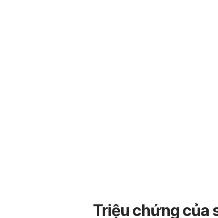
Triệu chứng của 