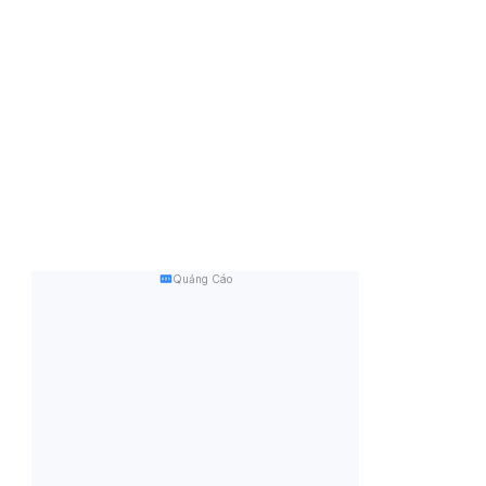
Quảng Cáo