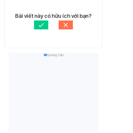
Bài viết này có hữu ích với bạn?
Quảng Cáo