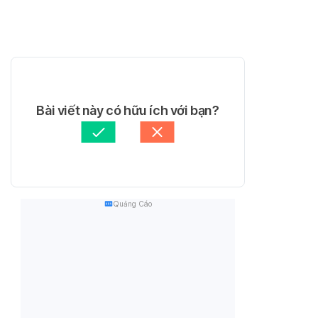
Bài viết này có hữu ích với bạn?
Quảng Cáo