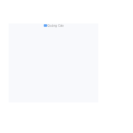
Quảng Cáo