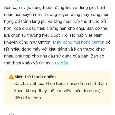
Bên cạnh việc dùng thuốc đúng liều và đúng giờ, bệnh
nhân hen suyễn nên thường xuyên dùng máy xông mũi
họng để tránh lãng phí và tăng mức hấp thụ thuốc tốt
hơn, xoa dịu các triệu chứng hen khó chịu. Bạn có thể
lựa chọn từ thương hiệu được Hội Hô hấp Việt Nam
khuyên dùng như Omron.
Máy xông mũi họng Omron
có
rất nhiều dòng máy với kiểu dáng và kích thước khác
nhau, phù hợp cho nhu cầu sử dụng của bạn. Bạn có
thể tham khảo và tìm mua
tại đây
.
Miễn trừ trách nhiệm
Các bài viết của Hello Bacsi chỉ có tính chất tham
khảo, không thay thế cho việc chẩn đoán hoặc
điều trị y khoa.