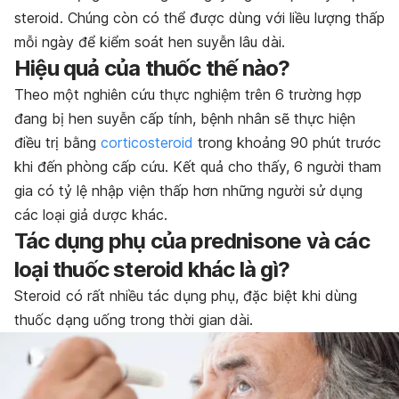
steroid. Chúng còn có thể được dùng với liều lượng thấp
mỗi ngày để kiểm soát hen suyễn lâu dài.
Hiệu quả của thuốc thế nào?
Theo một nghiên cứu thực nghiệm trên 6 trường hợp
đang bị hen suyễn cấp tính, bệnh nhân sẽ thực hiện
điều trị bằng
corticosteroid
trong khoảng 90 phút trước
khi đến phòng cấp cứu. Kết quả cho thấy, 6 người tham
gia có tỷ lệ nhập viện thấp hơn những người sử dụng
các loại giả dược khác.
Tác dụng phụ của prednisone và các
loại thuốc steroid khác là gì?
Steroid có rất nhiều tác dụng phụ, đặc biệt khi dùng
thuốc dạng uống trong thời gian dài.