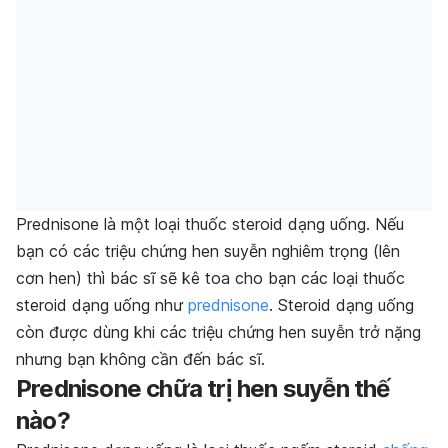
Prednisone là một loại thuốc steroid dạng uống. Nếu
bạn có các triệu chứng hen suyễn nghiêm trọng (lên
cơn hen) thì bác sĩ sẽ kê toa cho bạn các loại thuốc
steroid dạng uống như
prednisone
. Steroid dạng uống
còn được dùng khi các triệu chứng hen suyễn trở nặng
nhưng bạn không cần đến bác sĩ.
Prednisone chữa trị hen suyễn thế
nào?