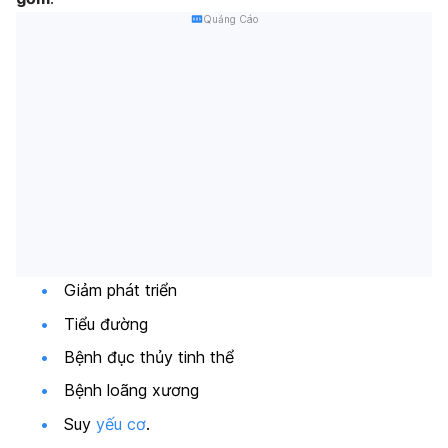
Quảng Cáo
Giảm phát triển
Tiểu đường
Bệnh đục thủy tinh thể
Bệnh loãng xương
Suy
yếu cơ
.