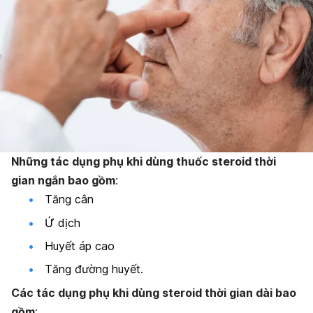
Những tác dụng phụ khi dùng thuốc steroid thời
gian ngắn bao gồm
:
Tăng cân
Ứ dịch
Huyết áp cao
Tăng đường huyết.
Các tác dụng phụ khi dùng steroid thời gian dài bao
gồm
: