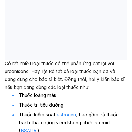
Có rất nhiều loại thuốc có thể phản ứng bất lợi với
prednisone. Hãy liệt kê tất cả loại thuốc bạn đã và
đang dùng cho bác sĩ biết. Đồng thời, hỏi ý kiến bác sĩ
nếu bạn đang dùng các loại thuốc như:
Thuốc loãng máu
Thuốc trị tiểu đường
Thuốc kiểm soát
estrogen
, bao gồm cả thuốc
tránh thai chống viêm không chứa steroid
(
NSAIDs
).