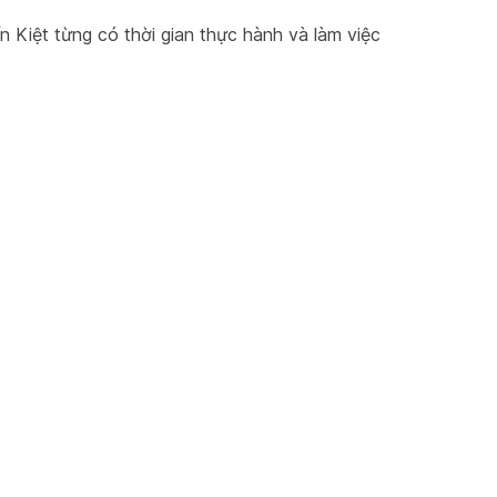
Kiệt từng có thời gian thực hành và làm việc 