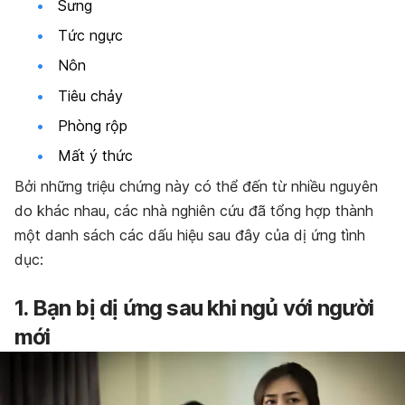
Sưng
Tức ngực
Nôn
Tiêu chảy
Phòng rộp
Mất ý thức
Bởi những triệu chứng này có thể đến từ nhiều nguyên
do khác nhau, các nhà nghiên cứu đã tổng hợp thành
một danh sách các dấu hiệu sau đây của dị ứng tình
dục:
1. Bạn bị dị ứng sau khi ngủ với người
mới