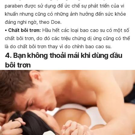
paraben được sử dụng để ức chế sự phát triển của vi
khuẩn nhưng cũng có những ảnh hưởng đến sức khỏe
đáng nghi ngờ, theo Doe.
• Chất bôi trơn:
Hầu hết các loại bao cao su có một số
chất bôi trơn, do đó các triệu chứng dị ứng cũng có thể
là do chất bôi trơn thay vì do chính bao cao su.
4. Bạn không thoải mái khi dùng dầu
bôi trơn