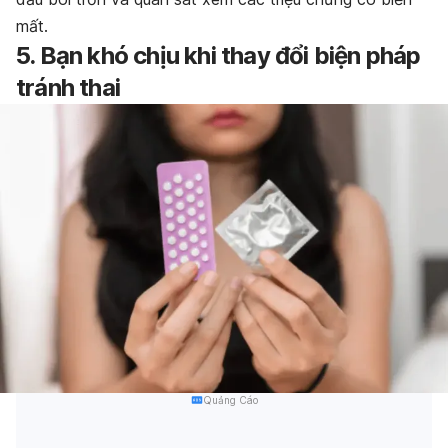
mất.
5. Bạn khó chịu khi thay đổi biện pháp
tránh thai
Quảng Cáo