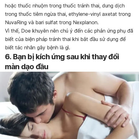
hoặc thuốc nhuộm trong thuốc tránh thai, dung dịch
trong thuốc tiêm ngừa thai, ethylene-vinyl axetat trong
NuvaRing và bari sulfat trong Nexplanon.
Vì thế, Doe khuyên nên chú ý đến các phản ứng phụ đã
biết của biện pháp tránh thai khi bắt đầu sử dụng để
biết tác nhân gây bệnh là gì.
6. Bạn bị kích ứng sau khi thay đổi
màn dạo đầu