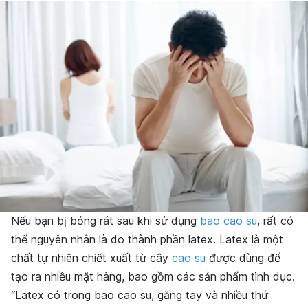
Nếu bạn bị bỏng rát sau khi sử dụng
bao cao su
, rất có
thể nguyên nhân là do thành phần latex. Latex là một
chất tự nhiên chiết xuất từ cây
cao su
được dùng để
tạo ra nhiều mặt hàng, bao gồm các sản phẩm tình dục.
“Latex có trong bao cao su, găng tay và nhiều thứ