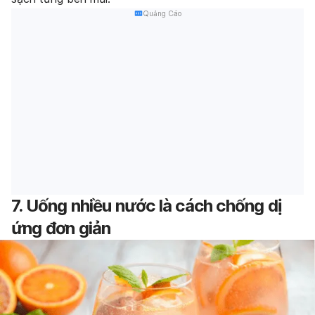
Quảng Cáo
7. Uống nhiều nước là cách chống dị
ứng đơn giản