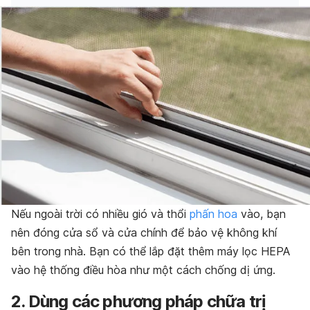
Nếu ngoài trời có nhiều gió và thổi
phấn hoa
vào, bạn
nên đóng cửa sổ và cửa chính để bảo vệ không khí
bên trong nhà. Bạn có thể lắp đặt thêm máy lọc HEPA
vào hệ thống điều hòa như một cách chống dị ứng.
2. Dùng các phương pháp chữa trị