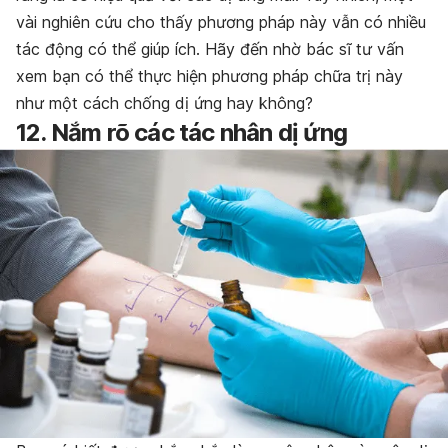
vài nghiên cứu cho thấy phương pháp này vẫn có nhiều
tác động có thể giúp ích. Hãy đến nhờ bác sĩ tư vấn
xem bạn có thể thực hiện phương pháp chữa trị này
như một cách chống dị ứng hay không?
12. Nắm rõ các tác nhân dị ứng