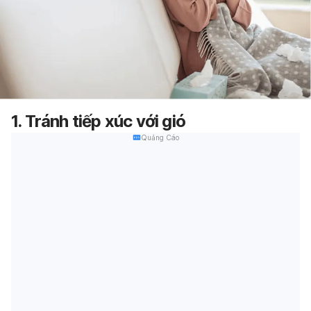
1. Tránh tiếp xúc với gió
Quảng Cáo