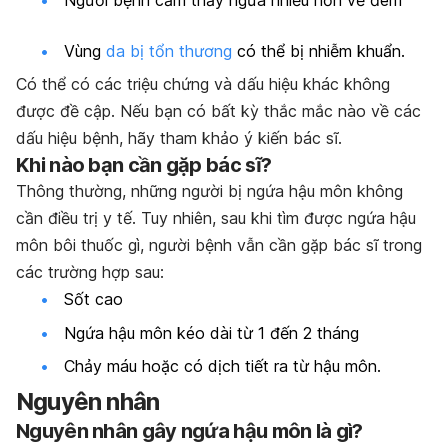
Vùng
da bị tổn thương
có thể bị nhiễm khuẩn.
Có thể có các triệu chứng và dấu hiệu khác không
được đề cập. Nếu bạn có bất kỳ thắc mắc nào về các
dấu hiệu bệnh, hãy tham khảo ý kiến bác sĩ.
Khi nào bạn cần gặp bác sĩ?
Thông thường, những người bị ngứa hậu môn không
cần điều trị y tế. Tuy nhiên, sau khi tìm được ngứa hậu
môn bôi thuốc gì, người bệnh vẫn cần gặp bác sĩ trong
các trường hợp sau:
Sốt cao
Ngứa hậu môn kéo dài từ 1 đến 2 tháng
Chảy máu hoặc có dịch tiết ra từ hậu môn.
Nguyên nhân
Nguyên nhân gây ngứa hậu môn là gì?