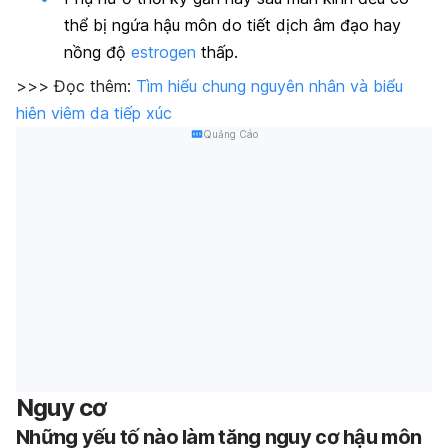
thể bị ngứa hậu môn do tiết dịch âm đạo hay
nồng độ
estrogen
thấp.
>>> Đọc thêm:
Tìm hiểu chung nguyên nhân và biểu
hiên viêm da tiếp xúc
Quảng Cáo
Nguy cơ
Những yếu tố nào làm tăng nguy cơ hậu môn