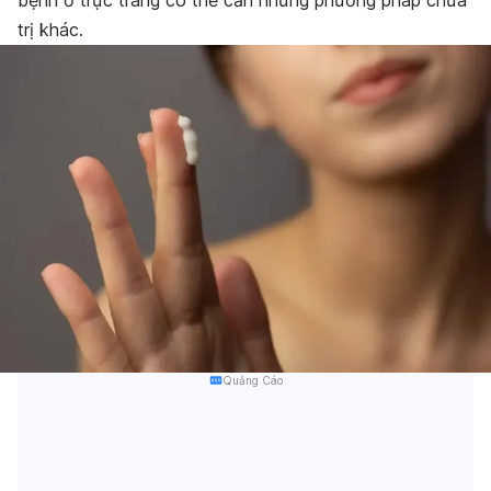
trị khác.
Quảng Cáo