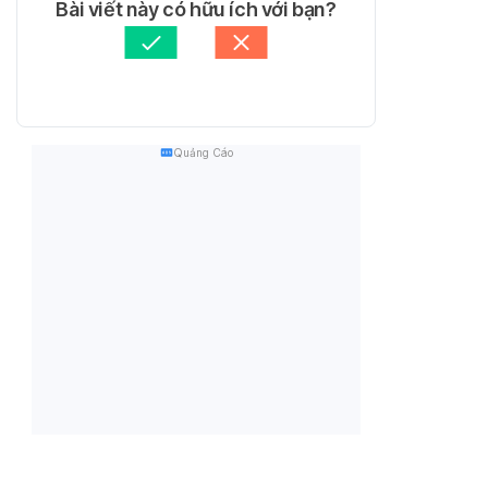
Bài viết này có hữu ích với bạn?
Quảng Cáo