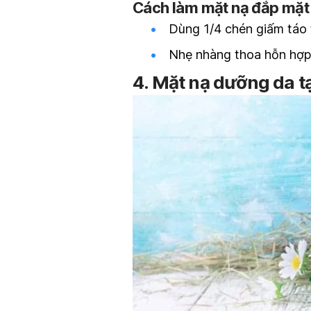
Cách làm mặt nạ đắp mặt 
Dùng 1/4 chén giấm táo 
Nhẹ nhàng thoa hỗn hợp 
4. Mặt nạ dưỡng da t