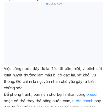
Quảng Cáo
Việc uống nước đầy đủ là điều rất cần thiết, vì bệnh sốt
xuất huyết thường làm máu bị cô đặc lại, rất khó lưu
thông. Đó chính là nguyên nhân chủ yếu gây ra biến
chứng sốc.
Để phòng tránh, bạn nên cho bệnh nhân uống
oresol
hoặc có thể thay thế bằng nước cam,
nước chanh
hay