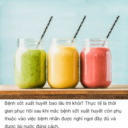
Bệnh sốt xuất huyết bao lâu thì khỏi? Thực tế là thời
gian phục hồi sau khi mắc bệnh sốt xuất huyết còn phụ
thuộc vào việc bệnh nhân được nghỉ ngơi đầy đủ và
được bù nước đúng cách.