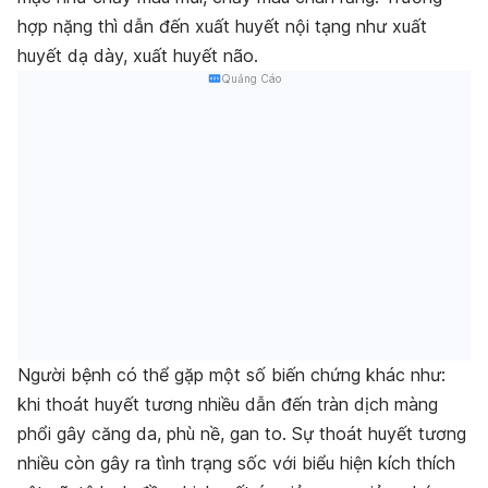
hợp nặng thì dẫn đến xuất huyết nội tạng như xuất
huyết dạ dày, xuất huyết não.
Quảng Cáo
Người bệnh có thể gặp một số biến chứng khác như:
khi thoát huyết tương nhiều dẫn đến tràn dịch màng
phổi gây căng da, phù nề, gan to. Sự thoát huyết tương
nhiều còn gây ra tình trạng sốc với biểu hiện kích thích