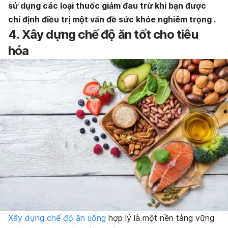
sử dụng các loại thuốc giảm đau trừ khi bạn được
chỉ định điều trị một vấn đề sức khỏe nghiêm trọng .
4. Xây dựng chế độ ăn tốt cho tiêu
hóa
Xây dựng chế độ ăn uống
hợp lý là một nền tảng vững