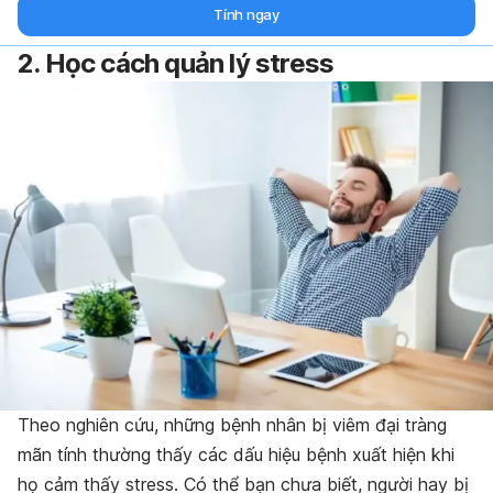
Tính ngay
2. Học cách quản lý stress
Theo nghiên cứu, những bệnh nhân bị viêm đại tràng
mãn tính thường thấy các dấu hiệu bệnh xuất hiện khi
họ cảm thấy stress. Có thể bạn chưa biết, người hay bị