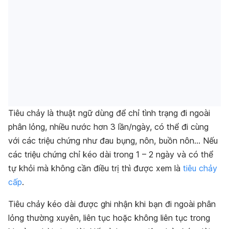
Tiêu chảy là thuật ngữ dùng để chỉ tình trạng đi ngoài
phân lỏng, nhiều nước hơn 3 lần/ngày, có thể đi cùng
với các triệu chứng như đau bụng, nôn, buồn nôn… Nếu
các triệu chứng chỉ kéo dài trong 1 – 2 ngày và có thể
tự khỏi mà không cần điều trị thì được xem là
tiêu chảy
cấp
.
Tiêu chảy kéo dài được ghi nhận khi bạn đi ngoài phân
lỏng thường xuyên, liên tục hoặc không liên tục trong