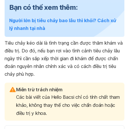
Bạn có thể xem thêm:
Người lớn bị tiêu chảy bao lâu thì khỏi? Cách xử
lý nhanh tại nhà
Tiêu chảy kéo dài là tình trạng cần được thăm khám và
điều trị. Do đó, nếu bạn rơi vào tình cảnh tiêu chảy lâu
ngày thì cần sắp xếp thời gian đi khám để được chẩn
đoán nguyên nhân chính xác và có cách điều trị tiêu
chảy phù hợp.
Miễn trừ trách nhiệm
Các bài viết của Hello Bacsi chỉ có tính chất tham
khảo, không thay thế cho việc chẩn đoán hoặc
điều trị y khoa.