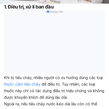
1. Điều trị, xử lí ban đầu
Quảng Cáo
Khi bị tiêu chảy, nhiều người có xu hướng dùng các loại
thuốc cầm tiêu chảy
để điều trị. Tuy nhiên, các loại
thuốc này chỉ có tác dụng điều trị triệu chứng và không
được khuyến khích để dùng lâu dài.
Ngoài ra, nếu tiêu chảy nước kéo dài lâu còn có thể