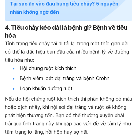
Tại sao ăn vào đau bụng tiêu chảy? 5 nguyên
nhân không ngờ đến
4. Tiêu chảy kéo dài là bệnh gì? Bệnh về tiêu
hóa
Tình trạng tiêu chảy tái đi tái lại trong một thời gian dài
có thể là dấu hiệu ban đầu của nhiều bệnh lý về đường
tiêu hóa như:
Hội chứng ruột kích thích
Bệnh viêm loét đại tràng và bệnh Crohn
Loạn khuẩn đường ruột
Nếu do hội chứng ruột kích thích thì phân không có máu
hoặc dịch nhầy, khi nội soi đại tràng và ruột sẽ không
phát hiện thương tổn. Bạn có thể thường xuyên phải
trải qua tình trạng này khi gặp các vấn đề về tâm lý như
tâm trạng lo lắng, hồi hộp hay sợ hãi.