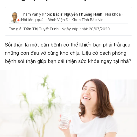
Tham vấn y khoa:
Bác sĩ Nguyễn Thường Hanh
·
Nội khoa -
Nội tổng quát
·
Bệnh Viện Đa Khoa Tỉnh Bắc Ninh
Tác giả:
Trần Thị Tuyết Trinh
·
Ngày cập nhật: 28/07/2020
Sỏi thận là một căn bệnh có thể khiến bạn phải trải qua
những cơn đau vô cùng khó chịu. Liệu có cách phòng
bệnh sỏi thận giúp bạn cải thiện sức khỏe ngay tại nhà?