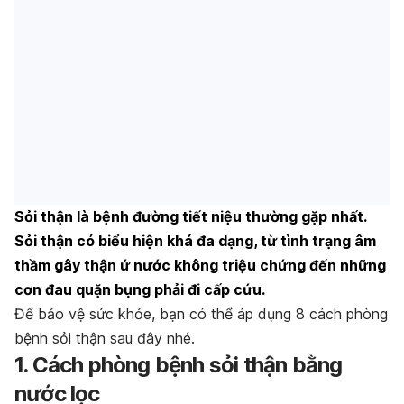
Sỏi thận là bệnh đường tiết niệu thường gặp nhất.
Sỏi thận có biểu hiện khá đa dạng, từ tình trạng âm
thầm gây thận ứ nước không triệu chứng đến những
cơn đau quặn bụng phải đi cấp cứu.
Để bảo vệ sức khỏe, bạn có thể áp dụng 8 cách phòng
bệnh sỏi thận sau đây nhé.
1. Cách phòng bệnh sỏi thận bằng
nước lọc