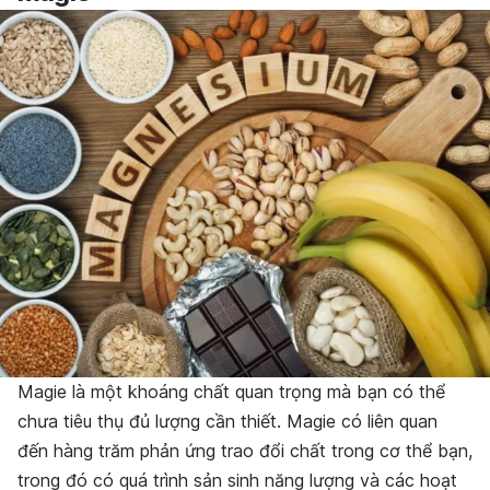
Magie là một khoáng chất quan trọng mà bạn có thể
chưa tiêu thụ đủ lượng cần thiết. Magie có liên quan
đến hàng trăm phản ứng trao đổi chất trong cơ thể bạn,
trong đó có quá trình sản sinh năng lượng và các hoạt