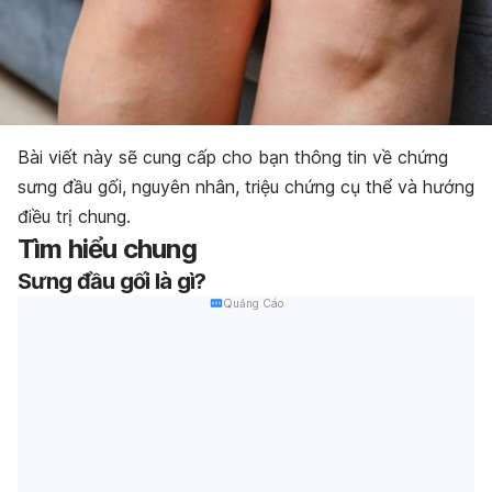
Bài viết này sẽ cung cấp cho bạn thông tin về chứng
sưng đầu gối, nguyên nhân, triệu chứng cụ thể và hướng
điều trị chung.
Tìm hiểu chung
Sưng đầu gối là gì?
Quảng Cáo