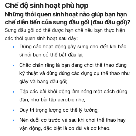
Chế độ sinh hoạt phù hợp
Những thói quen sinh hoạt nào giúp bạn hạn
chế diễn tiến của sưng đầu gối (đau đầu gối)?
Sưng đầu gối có thể được hạn chế nếu bạn thực hiện
các thói quen sinh hoạt sau đây:
Dừng các hoạt động gây sưng cho đến khi bác
sĩ nói bạn có thể bắt đầu lại;
Chắc chắn rằng là bạn đang chơi thể thao đúng
kỹ thuật và dùng đúng các dụng cụ thể thao như
giày và băng đầu gối;
Tập các bài khởi động làm nóng một cách đúng
đắn, như bài tập aerobic nhẹ;
Duy trì trọng lượng cơ thể lý tưởng;
Nên duỗi cơ trước và sau khi chơi thể thao hay
vận động, đặc biệt là cơ đùi và cơ kheo.