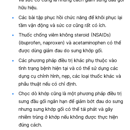
hữu hiệu.
Các bài tập phục hồi chức năng để khôi phục lại
tầm vận động và sức cơ cũng rất có ích.
Thuốc chống viêm không steroid (NSAIDs)
(ibuprofen, naproxen) và acetaminophen có thể
được dùng giảm đau do sưng khớp gối.
Các phương pháp điều trị khác phụ thuộc vào
tình trạng bệnh hiện tại và có thể sử dụng các
dụng cụ chỉnh hình, nẹp, các loại thuốc khác và
phẫu thuật nếu có chỉ định.
Chọc dò khớp cũng là một phương pháp điều trị
sưng đầu gối ngắn hạn để giảm bớt đau do sưng
nhưng sưng khớp gối có thể tái phát và gây
nhiễm trùng ở khớp nếu không được thực hiện
đúng cách.