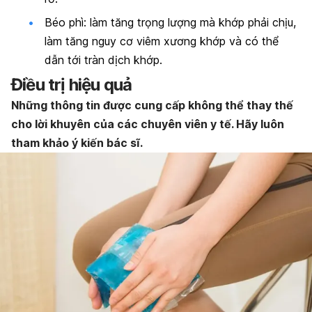
Béo phì
: làm tăng trọng lượng mà khớp phải chịu,
làm tăng nguy cơ viêm xương khớp và có thể
dẫn tới tràn dịch khớp.
Điều trị hiệu quả
Những thông tin được cung cấp không thể thay thế
cho lời khuyên của các chuyên viên y tế. Hãy luôn
tham khảo ý kiến bác sĩ.