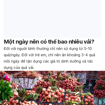
Một ngày nên có thể bao nhiêu vải?
Đối với người bình thường chỉ nên sử dụng từ 5-10
quả/ngày. Đối với trẻ em, chỉ nên ăn khoảng 3-4 quả
mỗi ngày để tận dụng các giá trị dinh dưỡng và tác
dụng của quả vải.