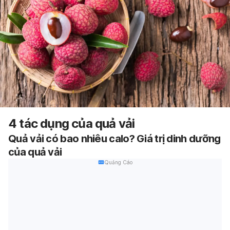
4 tác dụng của quả vải
Quả vải có bao nhiêu calo? Giá trị dinh dưỡng
của quả vải
Quảng Cáo