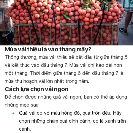
Mùa vải thiều là vào tháng mấy?
Thông thường, mùa vải thiều sẽ bắt đầu từ giữa tháng 5
và kết thúc vào đầu tháng 7. Mùa vải chỉ kéo dài hơn
một tháng. Thời điểm giữa tháng 6 đến đầu tháng 7 là
mùa thu hoạch vải lớn nhất trong năm.
Cách lựa chọn vải ngon
Để chọn được những quả vải ngon, bạn có thể áp dụng
những mẹo sau:
Quả vải có vỏ màu hồng đỏ, quả tròn đều. Hãy
chọn những chùm quả dính cành, có lá xanh trên
cành.