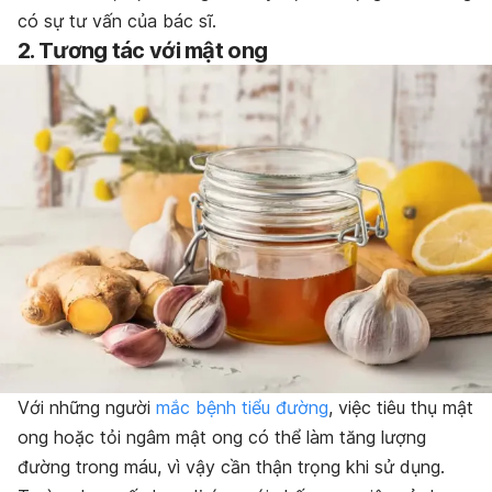
có sự tư vấn của bác sĩ.
2. Tương tác với mật ong
Với những người
mắc bệnh tiểu đường
, việc tiêu thụ mật
ong hoặc tỏi ngâm mật ong có thể làm tăng lượng
đường trong máu, vì vậy cần thận trọng khi sử dụng.