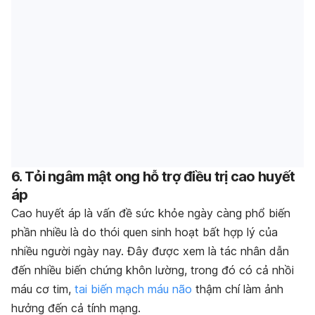
6. Tỏi ngâm mật ong hỗ trợ điều trị cao huyết
áp
Cao huyết áp là vấn đề sức khỏe ngày càng phổ biến
phần nhiều là do thói quen sinh hoạt bất hợp lý của
nhiều người ngày nay. Đây được xem là tác nhân dẫn
đến nhiều biến chứng khôn lường, trong đó có cả nhồi
máu cơ tim,
tai biến mạch máu não
thậm chí làm ảnh
hưởng đến cả tính mạng.