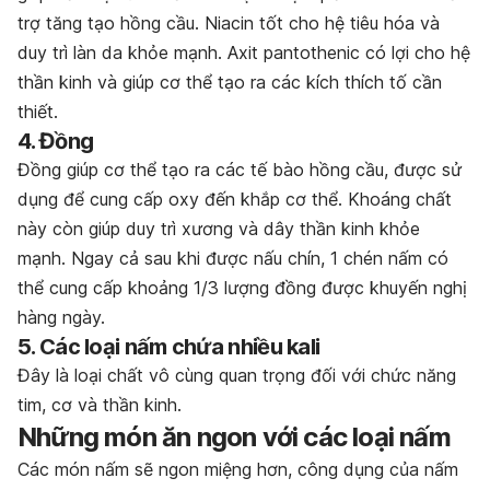
trợ tăng tạo hồng cầu. Niacin tốt cho hệ tiêu hóa và
duy trì làn da khỏe mạnh. Axit pantothenic có lợi cho hệ
thần kinh và giúp cơ thể tạo ra các kích thích tố cần
thiết.
4. Đồng
Đồng giúp cơ thể tạo ra các tế bào hồng cầu, được sử
dụng để cung cấp oxy đến khắp cơ thể. Khoáng chất
này còn giúp duy trì xương và dây thần kinh khỏe
mạnh. Ngay cả sau khi được nấu chín, 1 chén nấm có
thể cung cấp khoảng 1/3 lượng đồng được khuyến nghị
hàng ngày.
5. Các loại nấm chứa nhiều kali
Đây là loại chất vô cùng quan trọng đối với chức năng
tim, cơ và thần kinh.
Những món ăn ngon với các loại nấm
Các món nấm sẽ ngon miệng hơn, công dụng của nấm