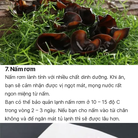
7. Nấm rơm
Nấm rơm lành tính với nhiều chất dinh dưỡng. Khi ăn,
bạn sẽ cảm nhận được vị ngọt mát, mọng nước rất
ngon miệng từ nấm.
Bạn có thể bảo quản lạnh nấm rơm ở 10 – 15 độ C
trong vòng 2 – 3 ngày. Nếu bạn cho nấm vào túi chân
không và để ngăn mát tủ lạnh thì sẽ được lâu hơn.