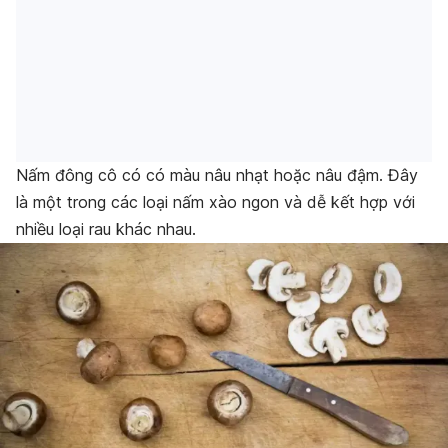
Nấm đông cô có có màu nâu nhạt hoặc nâu đậm. Đây
là một trong các loại nấm xào ngon và dễ kết hợp với
nhiều loại rau khác nhau.