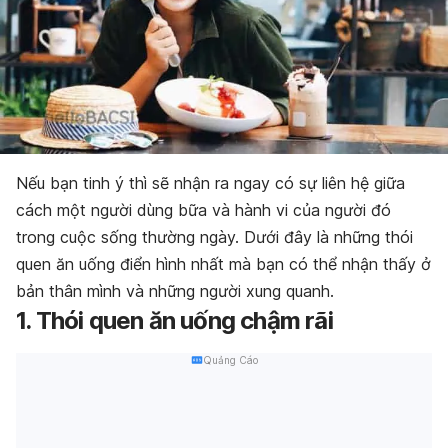
Nếu bạn tinh ý thì sẽ nhận ra ngay có sự liên hệ giữa
cách một người dùng bữa và hành vi của người đó
trong cuộc sống thường ngày. Dưới đây là những thói
quen ăn uống điển hình nhất mà bạn có thể nhận thấy ở
bản thân mình và những người xung quanh.
1. Thói quen ăn uống chậm rãi
Quảng Cáo