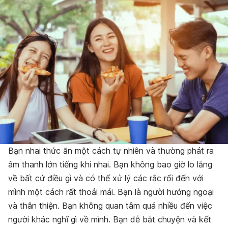
Bạn nhai thức ăn một cách tự nhiên và thường phát ra
âm thanh lớn tiếng khi nhai. Bạn không bao giờ lo lắng
về bất cứ điều gì và có thể xử lý các rắc rối đến với
mình một cách rất thoải mái. Bạn là người hướng ngoại
và thân thiện. Bạn không quan tâm quá nhiều đến việc
người khác nghĩ gì về mình. Bạn dễ bắt chuyện và kết