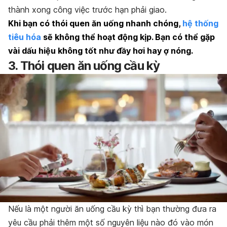
thành xong công việc trước hạn phải giao.
Khi bạn có thói quen ăn uống nhanh chóng,
hệ thống
tiêu hóa
sẽ không thể hoạt động kịp. Bạn có thể gặp
vài dấu hiệu không tốt như đầy hơi hay ợ nóng.
3. Thói quen ăn uống cầu kỳ
Nếu là một người ăn uống cầu kỳ thì bạn thường đưa ra
yêu cầu phải thêm một số nguyên liệu nào đó vào món