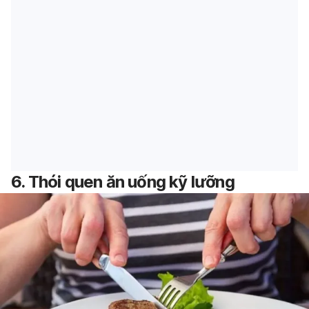
6. Thói quen ăn uống kỹ lưỡng