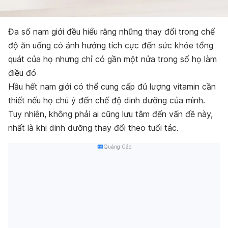
Đa số nam giới đều hiểu rằng những thay đổi trong chế
độ ăn uống có ảnh hưởng tích cực đến sức khỏe tổng
quát của họ nhưng chỉ có gần một nửa trong số họ làm
điều đó
Hầu hết nam giới có thể cung cấp đủ lượng vitamin cần
thiết nếu họ chú ý đến chế độ dinh dưỡng của mình.
Tuy nhiên, không phải ai cũng lưu tâm đến vấn đề này,
nhất là khi dinh dưỡng thay đổi theo tuổi tác.
Quảng Cáo