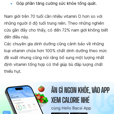
Góp phần tăng cường sức khỏe tổng quát.
Nam giới trên 70 tuổi cần nhiều vitamin D hơn so với
những người ở độ tuổi trung niên. Theo những nghiên
cứu gần đây cho thấy, có đến 72% nam giới không biết
đến điều này.
Các chuyên gia dinh dưỡng cũng cảnh báo về những
loại vitamin chứa hơn 100% chất dinh dưỡng theo mức
đề xuất nhưng cũng nói rằng bổ sung một lượng nhất
định vitamin tổng hợp có thể giúp bù đắp lượng chất
thiếu hụt.