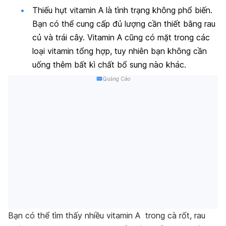
Thiếu hụt vitamin A là tình trạng không phổ biến.
Bạn có thể cung cấp đủ lượng cần thiết bằng rau
củ và trái cây. Vitamin A cũng có mặt trong các
loại vitamin tổng hợp, tuy nhiên bạn không cần
uống thêm bất kì chất bổ sung nào khác.
Quảng Cáo
Bạn có thể tìm thấy nhiều vitamin A trong cà rốt, rau