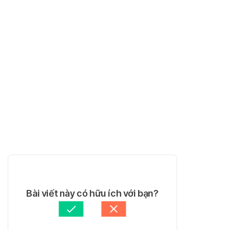
Bài viết này có hữu ích với bạn?