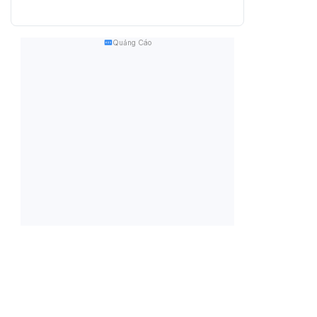
Quảng Cáo