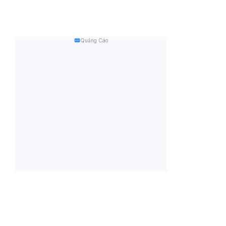
Quảng Cáo