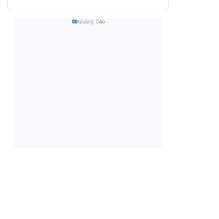
Quảng Cáo