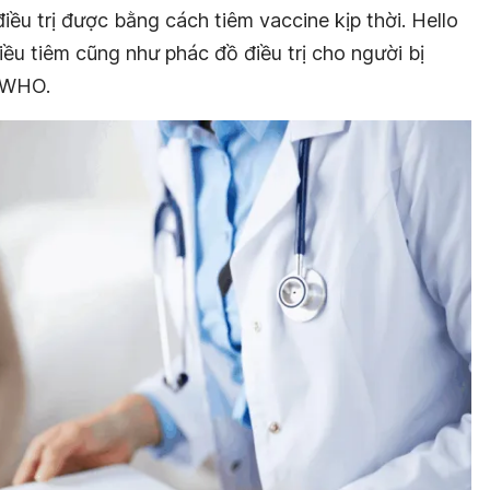
iều trị được bằng cách tiêm vaccine kịp thời. Hello
liều tiêm cũng như phác đồ điều trị cho người bị
a WHO.