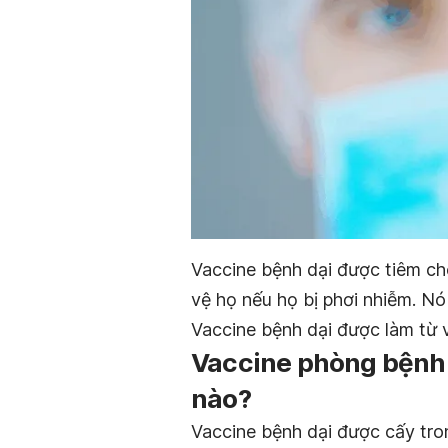
Vaccine bệnh dại được tiêm c
vệ họ nếu họ bị phơi nhiễm. Nó
Vaccine bệnh dại được làm từ v
Vaccine phòng bệnh 
nào?
Vaccine bệnh dại được cấy tron