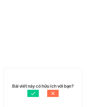
Bài viết này có hữu ích với bạn?