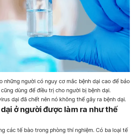
ho những người có nguy cơ mắc bệnh dại cao để bảo
 cũng dùng để điều trị cho người bị bệnh dại.
irus dại đã chết nên nó không thể gây ra bệnh dại.
dại ở người được làm ra như thế
g các tế bào trong phòng thí nghiệm. Có ba loại tế