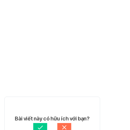
Bài viết này có hữu ích với bạn?