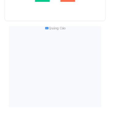
Quảng Cáo