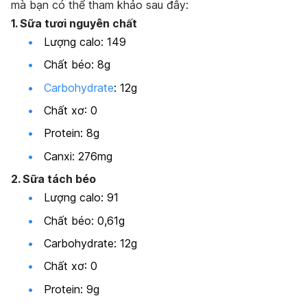
mà bạn có thể tham khảo sau đây:
1. Sữa tươi nguyên chất
Lượng calo: 149
Chất béo: 8g
Carbohydrate
: 12g
Chất xơ: 0
Protein: 8g
Canxi: 276mg
2. Sữa tách béo
Lượng calo: 91
Chất béo: 0,61g
Carbohydrate: 12g
Chất xơ: 0
Protein: 9g