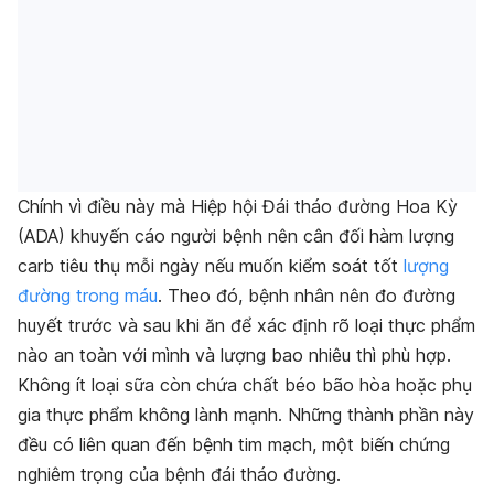
Chính vì điều này mà Hiệp hội Đái tháo đường Hoa Kỳ
(ADA) khuyến cáo người bệnh nên cân đối hàm lượng
carb tiêu thụ mỗi ngày nếu muốn kiểm soát tốt
lượng
đường trong máu
. Theo đó, bệnh nhân nên đo đường
huyết trước và sau khi ăn để xác định rõ loại thực phẩm
nào an toàn với mình và lượng bao nhiêu thì phù hợp.
Không ít loại sữa còn chứa chất béo bão hòa hoặc phụ
gia thực phẩm không lành mạnh. Những thành phần này
đều có liên quan đến bệnh tim mạch, một biến chứng
nghiêm trọng của bệnh đái tháo đường.