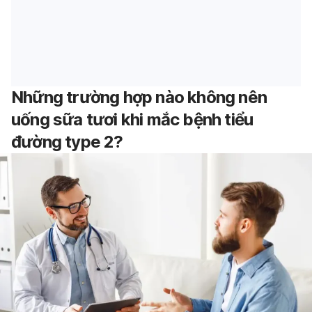
Những trường hợp nào không nên
uống sữa tươi khi mắc bệnh tiểu
đường type 2?