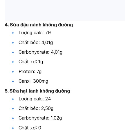
4. Sữa đậu nành không đường
Lượng calo: 79
Chất béo: 4,01g
Carbohydrate: 4,01g
Chất xơ: 1g
Protein: 7g
Canxi: 300mg
5. Sữa hạt lanh không đường
Lượng calo: 24
Chất béo: 2,50g
Carbohydrate: 1,02g
Chất xơ: 0