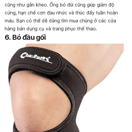
cũng như gân kheo. Ống bó đùi cũng giúp giảm độ
cứng, hạn chế cơn đau nhức và thúc đẩy tuần hoàn
máu. Bạn có thể dễ dàng tìm mua chúng ở các cửa
hàng bán dụng cụ và trang phục thể thao.
6. Bó đầu gối