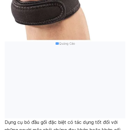
Quảng Cáo
Dụng cụ bó đầu gối đặc biệt có tác dụng tốt đối với