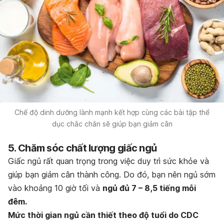
Chế độ dinh dưỡng lành mạnh kết hợp cùng các bài tập thể
dục chắc chắn sẽ giúp bạn giảm cân
5. Chăm sóc chất lượng giấc ngủ
Giấc ngủ rất quan trọng trong việc duy trì sức khỏe và
giúp bạn giảm cân thành công. Do đó, bạn nên ngủ sớm
vào khoảng 10 giờ tối và
ngủ đủ 7 – 8,5 tiếng mỗi
đêm.
Mức thời gian ngủ cần thiết theo độ tuổi do CDC