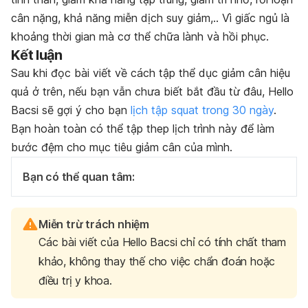
cân nặng, khả năng miễn dịch suy giảm,.. Vì giấc ngủ là
khoảng thời gian mà cơ thể chữa lành và hồi phục.
Kết luận
Sau khi đọc bài viết về cách tập thể dục giảm cân hiệu
quả ở trên, nếu bạn vẫn chưa biết bắt đầu từ đâu, Hello
Bacsi sẽ gợi ý cho bạn
lịch tập squat trong 30 ngày
.
Bạn hoàn toàn có thể tập thep lịch trình này để làm
bước đệm cho mục tiêu giảm cân của mình.
Bạn có thể quan tâm:
Miễn trừ trách nhiệm
Các bài viết của Hello Bacsi chỉ có tính chất tham
khảo, không thay thế cho việc chẩn đoán hoặc
điều trị y khoa.