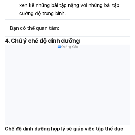
xen kẽ những bài tập nặng với những bài tập
cường độ trung bình.
Bạn có thể quan tâm:
4. Chú ý chế độ dinh dưỡng
Quảng Cáo
Chế độ dinh dưỡng hợp lý sẽ giúp việc tập thể dục