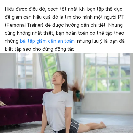
Hiểu được điều đó, cách tốt nhất khi bạn tập thể dục
để giảm cân hiệu quả đó là tìm cho mình một người PT
(Personal Trainer) để được hướng dẫn chi tiết. Nhưng
cũng không nhất thiết, bạn hoàn toàn có thể tập theo
những
bài tập giảm cân an toàn
; nhưng lưu ý là bạn đã
biết tập sao cho đúng động tác.