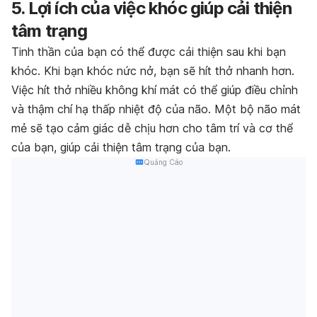
5. Lợi ích của việc khóc giúp cải thiện
tâm trạng
Tinh thần của bạn có thể được cải thiện sau khi bạn
khóc. Khi bạn khóc nức nở, bạn sẽ hít thở nhanh hơn.
Việc hít thở nhiều không khí mát có thể giúp điều chỉnh
và thậm chí hạ thấp nhiệt độ của não. Một bộ não mát
mẻ sẽ tạo cảm giác dễ chịu hơn cho tâm trí và cơ thể
của bạn, giúp cải thiện tâm trạng của bạn.
Quảng Cáo