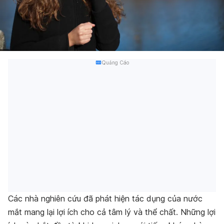
Quảng Cáo
Các nhà nghiên cứu đã phát hiện tác dụng của nước
mắt mang lại lợi ích cho cả tâm lý và thể chất. Những lợi