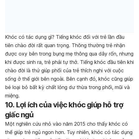
Khóc có tác dụng gì? Tiếng khóc đối với trẻ lần đầu
tiên chào đời rất quan trọng. Thông thường trẻ nhận
được oxy bên trong bụng mẹ thông qua dây rốn, nhưng
khi được sinh ra, trẻ phải tự thở. Tiếng khóc đầu tiên khi
chào đời là thứ giúp phổi của trẻ thích nghi với cuộc
sống ở thế giới bên ngoài. Bên cạnh đó, khóc cũng giúp
bé loại bỏ bất kỳ chất lỏng dư thừa trong phổi, mũi và
miệng.
10. Lợi ích của việc khóc giúp hỗ trợ
giấc ngủ
Một nghiên cứu nhỏ vào năm 2015 cho thấy khóc có
thể giúp trẻ ngủ ngon hơn. Tuy nhiên, khóc có tác dụng