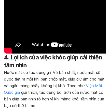
4. Lợi ích của việc khóc giúp cải thiện
tầm nhìn
Nước mắt có tác dụng gì? Về bản chất, nước mắt sẽ
được tiết ra mỗi khi bạn chớp mắt, giúp giữ ẩm cho mắt
và ngăn màng nhầy không bị khô. Theo như
Viện Mắt
Quốc gia
giải thích, tác dụng bôi trơn của nước mắt cơ
bản giúp bạn nhìn rõ hơn vì khi màng khô, tầm nhìn của
bạn có thể bị mờ.