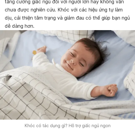
tăng cường giấc ngủ đối với người lớn hay không vẫn
chưa được nghiên cứu. Khóc với các hiệu ứng tự làm
dịu, cải thiện tâm trạng và giảm đau có thể giúp bạn ngủ
dễ dàng hơn.
Khóc có tác dụng gì? Hỗ trợ giấc ngủ ngon