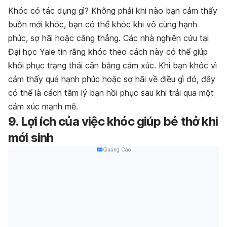
Khóc có tác dụng gì? Không phải khi nào bạn cảm thấy
buồn mới khóc, bạn có thể khóc khi vô cùng hạnh
phúc, sợ hãi hoặc căng thẳng. Các nhà nghiên cứu tại
Đại học Yale tin rằng khóc theo cách này có thể giúp
khôi phục trạng thái cân bằng cảm xúc. Khi bạn khóc vì
cảm thấy quá hạnh phúc hoặc sợ hãi về điều gì đó, đây
có thể là cách tâm lý bạn hồi phục sau khi trải qua một
cảm xúc mạnh mẽ.
9. Lợi ích của việc khóc giúp bé thở khi
mới sinh
Quảng Cáo