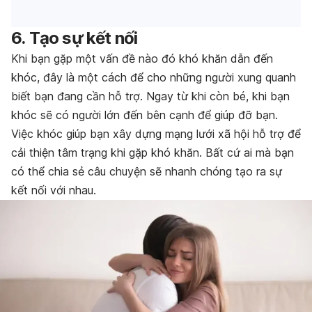
6. Tạo sự kết nối
Khi bạn gặp một vấn đề nào đó khó khăn dẫn đến
khóc, đây là một cách để cho những người xung quanh
biết bạn đang cần hỗ trợ. Ngay từ khi còn bé, khi bạn
khóc sẽ có người lớn đến bên cạnh để giúp đỡ bạn.
Việc khóc giúp bạn xây dựng mạng lưới xã hội hỗ trợ để
cải thiện tâm trạng khi gặp khó khăn. Bất cứ ai mà bạn
có thể chia sẻ câu chuyện sẽ nhanh chóng tạo ra sự
kết nối với nhau.