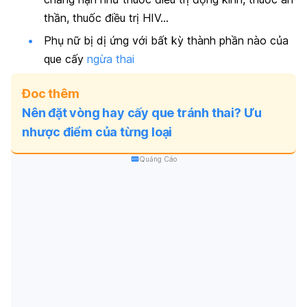
thần, thuốc điều trị HIV…
Phụ nữ bị dị ứng với bất kỳ thành phần nào của
que cấy
ngừa thai
Đoc thêm
Nên đặt vòng hay cấy que tránh thai? Ưu
nhược điểm của từng loại
Quảng Cáo