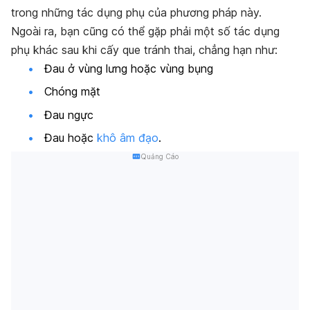
trong những tác dụng phụ của phương pháp này.
Ngoài ra, bạn cũng có thể gặp phải một số tác dụng
phụ khác sau khi cấy que tránh thai, chẳng hạn như:
Đau ở vùng lưng hoặc vùng bụng
Chóng mặt
Đau ngực
Đau hoặc
khô âm đạo
.
Quảng Cáo