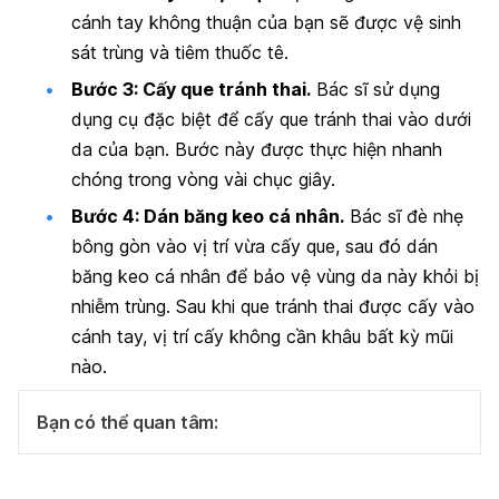
cánh tay không thuận của bạn sẽ được vệ sinh
sát trùng và tiêm thuốc tê.
Bước 3: Cấy que tránh thai.
Bác sĩ sử dụng
dụng cụ đặc biệt để cấy que tránh thai vào dưới
da của bạn. Bước này được thực hiện nhanh
chóng trong vòng vài chục giây.
Bước 4: Dán băng keo cá nhân.
Bác sĩ đè nhẹ
bông gòn vào vị trí vừa cấy que, sau đó dán
băng keo cá nhân để bảo vệ vùng da này khỏi bị
nhiễm trùng. Sau khi que tránh thai được cấy vào
cánh tay, vị trí cấy không cần khâu bất kỳ mũi
nào.
Bạn có thể quan tâm: