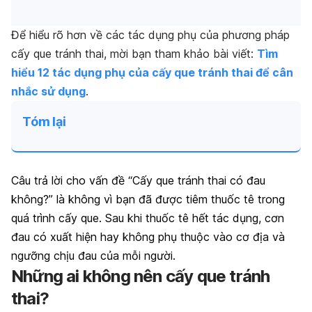
Để hiểu rõ hơn về các tác dụng phụ của phương pháp
cấy que tránh thai, mời bạn tham khảo bài viết:
Tìm
hiểu 12 tác dụng phụ của cấy que tránh thai để cân
nhắc sử dụng
.
Tóm lại
Câu trả lời cho vấn đề “Cấy que tránh thai có đau
không?” là không vì bạn đã được tiêm thuốc tê trong
quá trình cấy que. Sau khi thuốc tê hết tác dụng, cơn
đau có xuất hiện hay không phụ thuộc vào cơ địa và
ngưỡng chịu đau của mỗi người.
Những ai không nên cấy que tránh
thai?