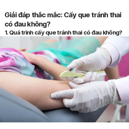
Giải đáp thắc mắc: Cấy que tránh thai
có đau không?
1. Quá trình cấy que tránh thai có đau không?