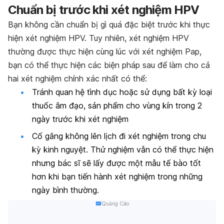
Chuẩn bị trước khi xét nghiệm HPV
Bạn không cần chuẩn bị gì quá đặc biệt trước khi thực
hiện xét nghiệm HPV. Tuy nhiên, xét nghiệm HPV
thường được thực hiện cùng lúc với xét nghiệm Pap,
bạn có thể thực hiện các biện pháp sau để làm cho cả
hai xét nghiệm chính xác nhất có thể:
Tránh quan hệ tình dục hoặc sử dụng bất kỳ loại
thuốc âm đạo, sản phẩm cho vùng kín trong 2
ngày trước khi xét nghiệm
Cố gắng không lên lịch đi xét nghiệm trong chu
kỳ kinh nguyệt. Thử nghiệm vẫn có thể thực hiện
nhưng bác sĩ sẽ lấy được một mẫu tế bào tốt
hơn khi bạn tiến hành xét nghiệm trong những
ngày bình thường.
Quảng Cáo