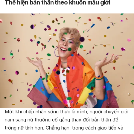
Thể hiện bản thân theo khuôn mẫu giới
Một khi chấp nhận sống thực là mình, người chuyển giới
nam sang nữ thường cố gắng thay đổi bản thân để
trông nữ tính hơn. Chẳng hạn, trong cách giao tiếp và