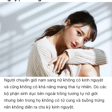
Người chuyển giới nam sang nữ không có kinh nguyệt
và cũng không có khả năng mang thai tự nhiên. Dù các
bộ phận sinh dục bên ngoài trông tương tự nữ giới
nhưng bên trong họ không có tử cung và buồng trứng
nên không diễn ra chu kỳ kinh nguyệt.