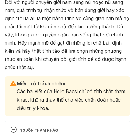
Đối với người chuyển giới nam sang nữ hoặc nữ sang
nam, quá trình tự nhận thức về bản dạng giới hay xác
định “tôi là ai” là một hành trình vô cùng gian nan mà họ
phải đối mặt từ khi còn nhỏ đến lúc trưởng thành. Dù
vậy, không ai có quyền ngăn bạn sống thật với chính
mình. Hãy mạnh mẽ để gạt đi những lời chê bai, định
kiến và hãy thật tỉnh táo để lựa chọn những phương
thức an toàn khi chuyển đổi giới tính để có được hạnh
phúc thật sự.
Miễn trừ trách nhiệm
Các bài viết của Hello Bacsi chỉ có tính chất tham
khảo, không thay thế cho việc chẩn đoán hoặc
điều trị y khoa.
NGUỒN THAM KHẢO