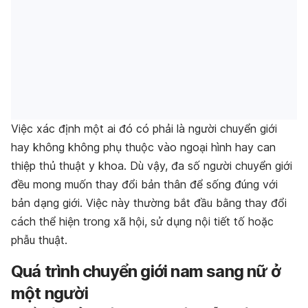
Việc xác định một ai đó có phải là người chuyển giới
hay không không phụ thuộc vào ngoại hình hay can
thiệp thủ thuật y khoa. Dù vậy, đa số người chuyển giới
đều mong muốn thay đổi bản thân để sống đúng với
bản dạng giới. Việc này thường bắt đầu bằng thay đổi
cách thể hiện trong xã hội, sử dụng nội tiết tố hoặc
phẫu thuật.
Quá trình chuyển giới nam sang nữ ở
một người