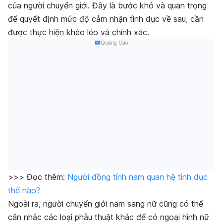
của người chuyển giới. Đây là bước khó và quan trọng
để quyết định mức độ cảm nhận tình dục về sau, cần
được thực hiện khéo léo và chính xác.
Quảng Cáo
>>> Đọc thêm:
Người đồng tính nam quan hệ tình dục
thế nào?
Ngoài ra, người chuyển giới nam sang nữ cũng có thể
cân nhắc các loại phẫu thuật khác để có ngoại hình nữ