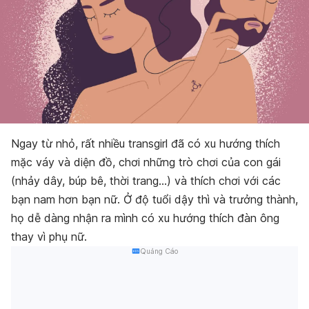
Ngay từ nhỏ, rất nhiều transgirl đã có xu hướng thích
mặc váy và diện đồ, chơi những trò chơi của con gái
(nhảy dây, búp bê, thời trang…) và thích chơi với các
bạn nam hơn bạn nữ. Ở độ tuổi dậy thì và trưởng thành,
họ dễ dàng nhận ra mình có xu hướng thích đàn ông
thay vì phụ nữ.
Quảng Cáo