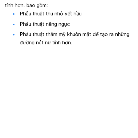
tính hơn, bao gồm:
Phẫu thuật thu nhỏ yết hầu
Phẫu thuật nâng ngực
Phẫu thuật thẩm mỹ khuôn mặt để tạo ra những
đường nét nữ tính hơn.