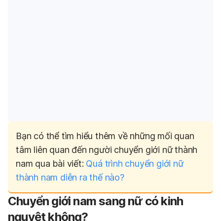
Bạn có thể tìm hiểu thêm về những mối quan
tâm liên quan đến người chuyển giới nữ thành
nam qua bài viết:
Quá trình chuyển giới nữ
thành nam diễn ra thế nào?
Chuyển giới nam sang nữ có kinh
nguyệt không?