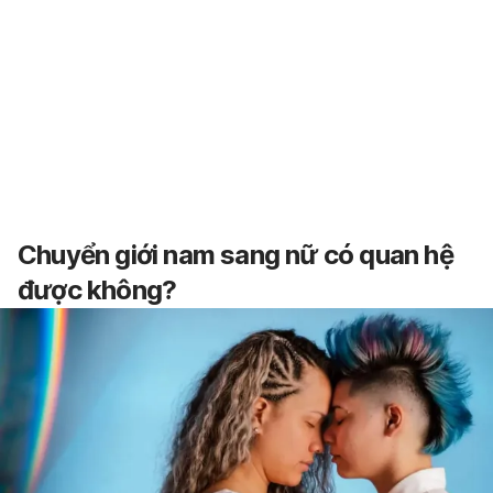
Chuyển giới nam sang nữ có quan hệ
được không?