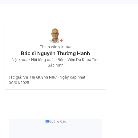
Tham vấn y khoa:
Bác sĩ Nguyễn Thường Hanh
Nội khoa - Nội tổng quát · Bệnh Viện Đa Khoa Tỉnh
Bắc Ninh
Tác giả:
Vũ Thị Quỳnh Như
·
Ngày cập nhật:
09/01/2025
Quảng Cáo