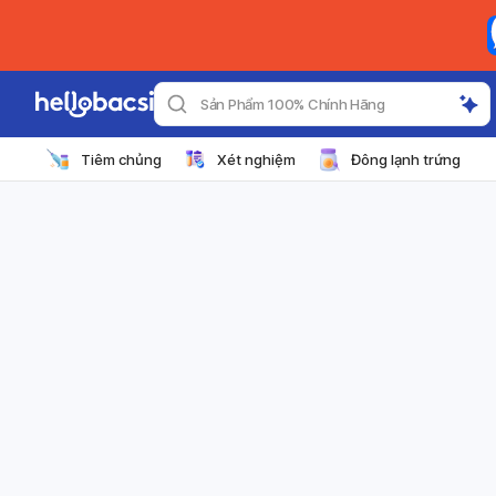
Sản Phẩm 100% Chính Hãng
Tiêm chủng
Xét nghiệm
Đông lạnh trứng