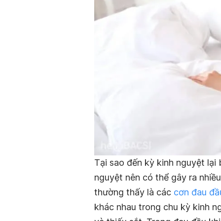
Tại sao đến kỳ kinh nguyệt lạ
nguyệt nên có thể gây ra nhiều
thường thấy là các
cơn đau đầ
khác nhau trong chu kỳ kinh 