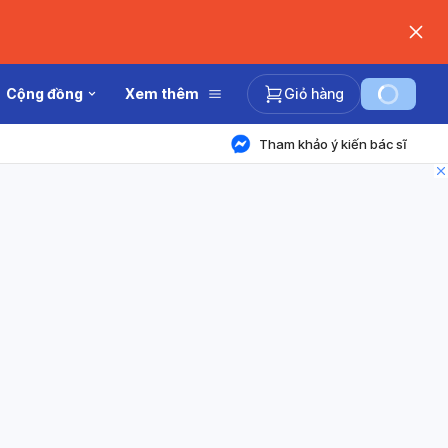
Cộng đồng
Xem thêm
Giỏ hàng
Tham khảo ý kiến bác sĩ