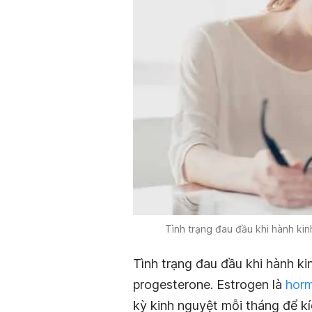
Tình trạng đau đầu khi hành ki
Tình trạng đau
đầu khi hành ki
progesterone.
Estrogen là
horm
kỳ kinh nguyệt mỗi tháng để kí