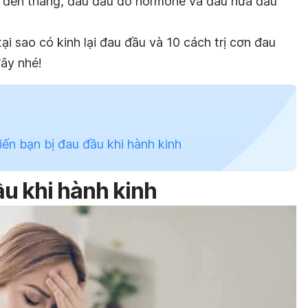
i đến tháng
, đau đầu do hormone và đau nửa đầu
ại sao có kinh lại đau đầu và 10 cách trị cơn đau
đây nhé!
ến bạn bị đau đầu khi hành kinh
ầu khi hành kinh