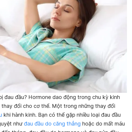
i bị đau đầu? Hormone dao động trong chu kỳ kinh
 thay đổi cho cơ thể. Một trong những thay đổi
u
khi hành kinh. Bạn c
ó thể gặp nhiều loại đau đầu
nguyệt như
đau đầu do căng thẳng
hoặc do mất máu