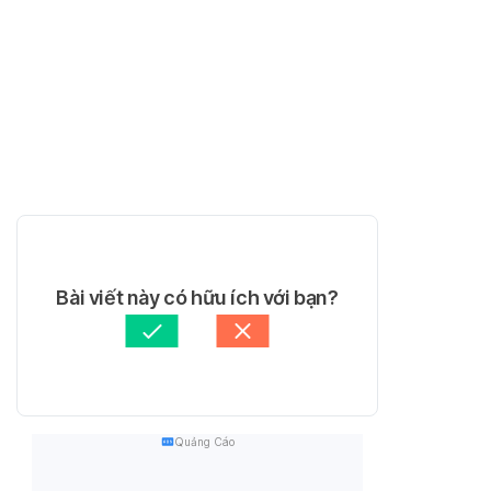
Bài viết này có hữu ích với bạn?
Quảng Cáo