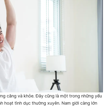
ường căng và khỏe. Đây cũng là một trong những yếu
inh hoạt tình dục thường xuyên. Nam giới càng lớn