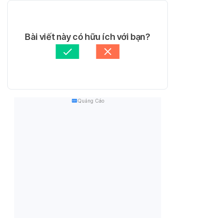
Bài viết này có hữu ích với bạn?
Quảng Cáo