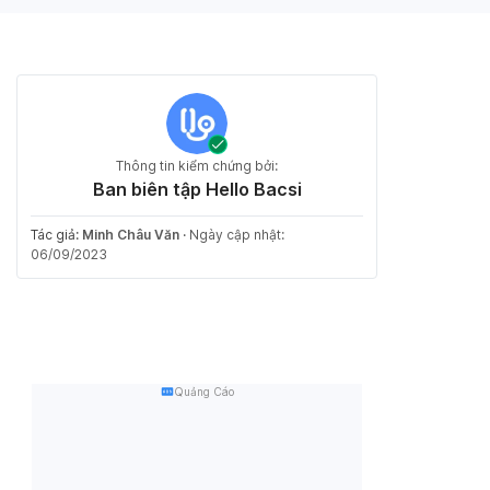
Thông tin kiểm chứng bởi:
Ban biên tập Hello Bacsi
Tác giả:
Minh Châu Văn
·
Ngày cập nhật:
06/09/2023
Quảng Cáo