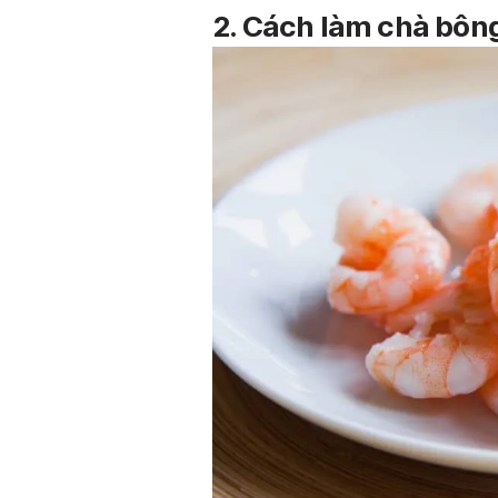
2. Cách làm chà bôn