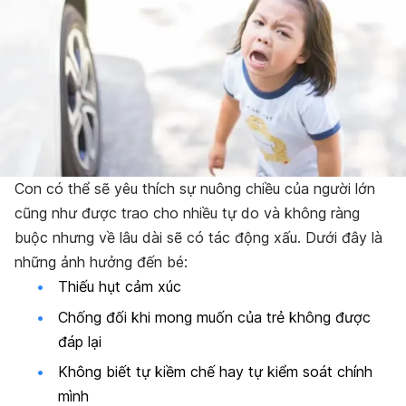
Con có thể sẽ yêu thích sự nuông chiều của người lớn
cũng như được trao cho nhiều tự do và không ràng
buộc nhưng về lâu dài sẽ có tác động xấu. Dưới đây là
những ảnh hưởng đến bé:
Thiếu hụt cảm xúc
Chống đối khi mong muốn của trẻ không được
đáp lại
Không biết tự kiềm chế hay tự kiểm soát chính
mình