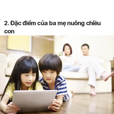
2. Đặc điểm của ba mẹ nuông chiều
con