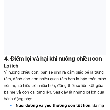
4. Điểm lợi và hại khi nuông chiều con
Lợi ích
Vì nuông chiều con, bạn sẽ sinh ra cảm giác bé là trung
tâm, dành cho con nhiều quan tâm hơn là bản thân mình
nên họ sẽ hiểu trẻ nhiều hơn, đồng thời sự liên kết giữa
ba mẹ và con cái tăng lên. Sau đây là những lợi ích của
hành động này:
Nuôi dưỡng và yêu thương con tốt hơn:
Ba mẹ