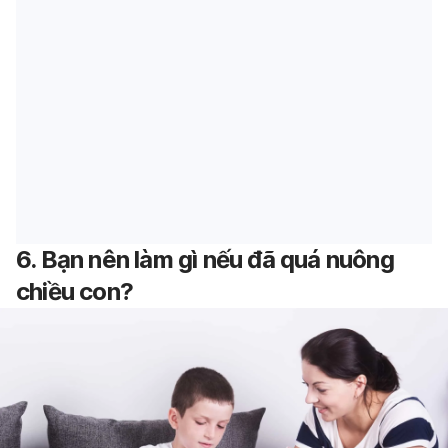
6. Bạn nên làm gì nếu đã quá nuông
chiều con?