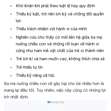
Khó khăn khi phải theo luật lệ hay quy định
Thiếu kỷ luật, trở nên ích kỷ và chống đối quyền
lực
Thiếu trách nhiệm với hành vi của mình
Nghiên cứu cho thấy có mối liên hệ giữa ba mẹ
nuông chiều con và những rối loạn về hành vi
cũng như ham mê vật chất của trẻ vị thành niên
Trẻ ích kỉ và ham muốn cao, không thích chia sẻ
Trẻ thiếu tự tin
Thiếu kỹ năng xã hội.
Ba mẹ nuông chiều con sẽ gây hại cho bé nhiều hơn là
mang lại điều tốt. Tuy nhiên, việc này cũng có những lợi
ích nhất định.
Quảng Cáo