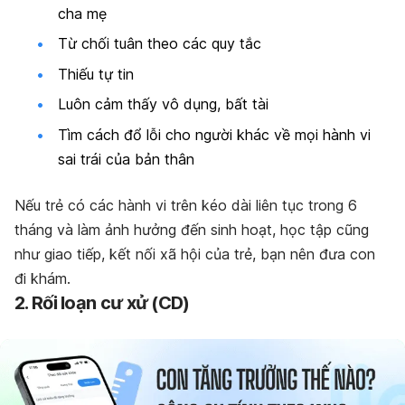
cha mẹ
Từ chối tuân theo các quy tắc
Thiếu tự tin
Luôn cảm thấy vô dụng, bất tài
Tìm cách đổ lỗi cho người khác về mọi hành vi
sai trái của bản thân
Nếu trẻ có các hành vi trên kéo dài liên tục trong 6
tháng và làm ảnh hưởng đến sinh hoạt, học tập cũng
như giao tiếp, kết nối xã hội của trẻ, bạn nên đưa con
đi khám.
2. Rối loạn cư xử (CD)