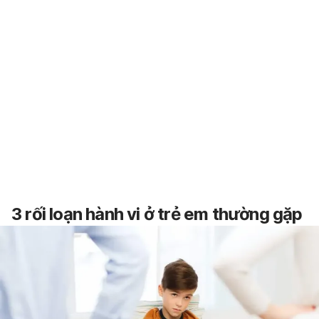
3 rối loạn hành vi ở trẻ em thường gặp