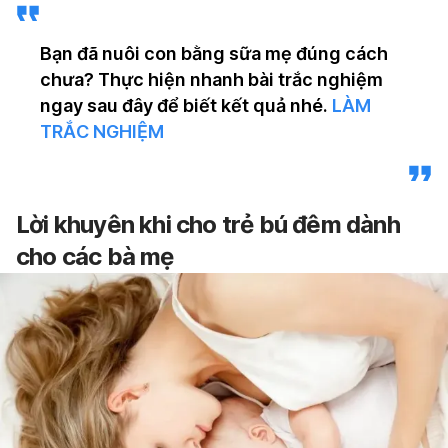
Bạn đã nuôi con bằng sữa mẹ đúng cách
chưa? Thực hiện nhanh bài trắc nghiệm
ngay sau đây để biết kết quả nhé.
LÀM
TRẮC NGHIỆM
Lời khuyên khi cho trẻ bú đêm dành
cho các bà mẹ