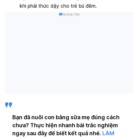
khi phải thức dậy cho trẻ bú đêm.
Quảng Cáo
Bạn đã nuôi con bằng sữa mẹ đúng cách
chưa? Thực hiện nhanh bài trắc nghiệm
ngay sau đây để biết kết quả nhé.
LÀM