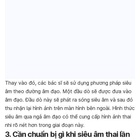
Thay vào đó, các bác sĩ sẽ sử dụng phương pháp siêu
âm theo đường âm đạo. Một đầu dò sẽ được đưa vào
âm đạo. Đầu dò này sẽ phát ra sóng siêu âm và sau đó
thu nhận lại hình ảnh trên màn hình bên ngoài. Hình thức
siêu âm qua ngả âm đạo có thể cung cấp hình ảnh thai
nhi rõ nét hơn trong giai đoạn này.
3. Cần chuẩn bị gì khi siêu âm thai lần