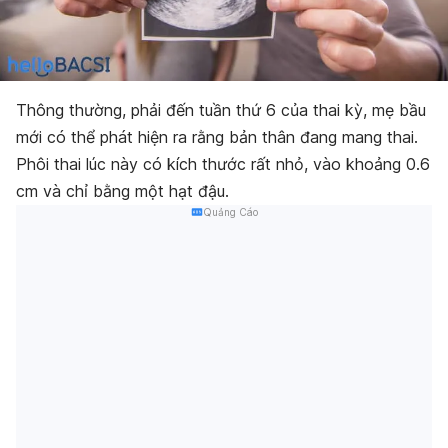
Thông thường, phải đến tuần thứ 6 của thai kỳ, mẹ bầu
mới có thể phát hiện ra rằng bản thân đang mang thai.
Phôi thai lúc này có kích thước rất nhỏ, vào khoảng 0.6
cm và chỉ bằng một hạt đậu.
Quảng Cáo