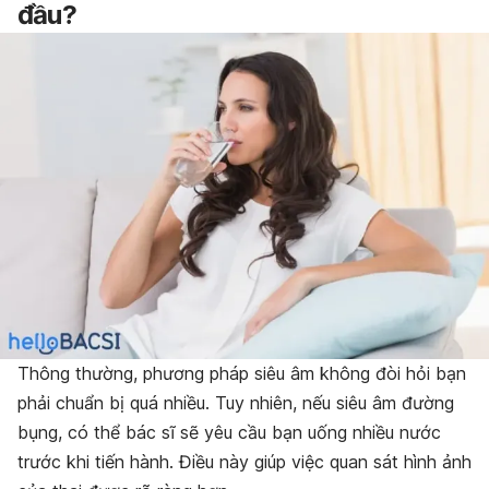
đầu?
Thông thường, phương pháp siêu âm không đòi hỏi bạn
phải chuẩn bị quá nhiều. Tuy nhiên, nếu siêu âm đường
bụng, có thể bác sĩ sẽ yêu cầu bạn uống nhiều nước
trước khi tiến hành. Điều này giúp việc quan sát hình ảnh