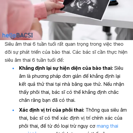
Siêu âm thai 6 tuần tuổi rất quan trọng trong việc theo
dõi sự phát triển của bào thai. Các bác sĩ cần thực hiện
siêu âm thai 6 tuần tuổi để:
Khẳng định lại sự hiện diện của bào thai:
Siêu
âm là phương pháp đơn giản để khẳng định lại
kết quả thử thai tại nhà bằng que thử. Nếu nhận
thấy phôi thai, bác sĩ có thể khẳng định chắc
chắn rằng bạn đã có thai.
Xác định vị trí của phôi thai:
Thông qua siêu âm
thai, bác sĩ có thể xác định vị trí chính xác của
phôi thai, để từ đó loại trừ nguy cơ
mang thai