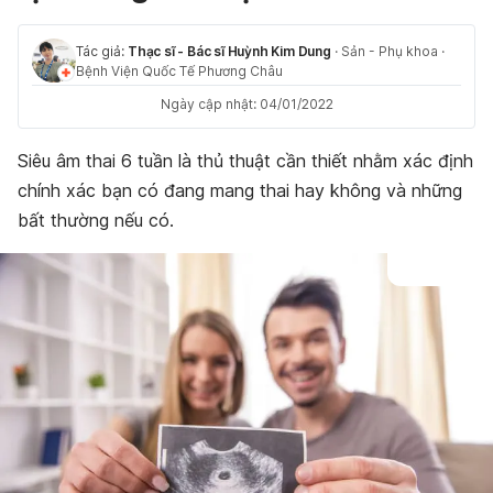
Tác giả:
Thạc sĩ - Bác sĩ Huỳnh Kim Dung
·
Sản - Phụ khoa
·
Bệnh Viện Quốc Tế Phương Châu
Ngày cập nhật: 04/01/2022
Siêu âm thai 6 tuần là thủ thuật cần thiết nhằm xác định
chính xác bạn có đang mang thai hay không và những
bất thường nếu có.