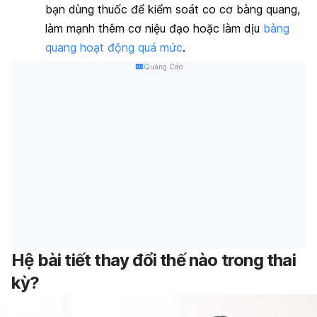
bạn dùng thuốc để kiểm soát co cơ bàng quang,
làm mạnh thêm cơ niệu đạo hoặc làm dịu
bàng
quang hoạt động quá mức
.
Quảng Cáo
Hệ bài tiết thay đổi thế nào trong thai
kỳ?