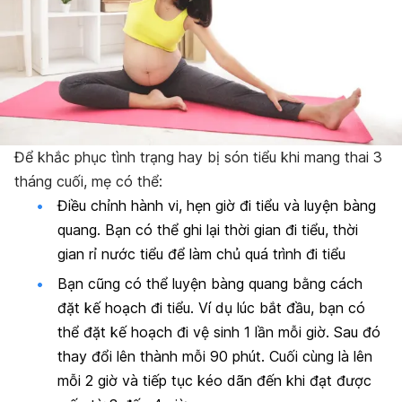
Để khắc phục tình trạng hay bị són tiểu khi mang thai 3
tháng cuối, mẹ có thể:
Điều chỉnh hành vi, hẹn giờ đi tiểu và luyện bàng
quang. Bạn có thể ghi lại thời gian đi tiểu, thời
gian rỉ nước tiểu để làm chủ quá trình đi tiểu
Bạn cũng có thể luyện bàng quang bằng cách
đặt kế hoạch đi tiểu. Ví dụ lúc bắt đầu, bạn có
thể đặt kế hoạch đi vệ sinh 1 lần mỗi giờ. Sau đó
thay đổi lên thành mỗi 90 phút. Cuối cùng là lên
mỗi 2 giờ và tiếp tục kéo dãn đến khi đạt được