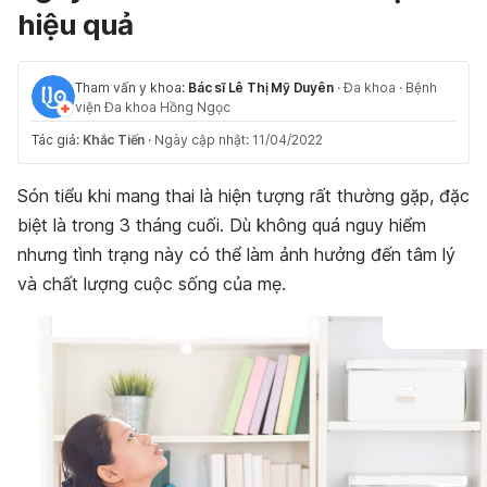
hiệu quả
Tham vấn y khoa:
Bác sĩ Lê Thị Mỹ Duyên
·
Đa khoa
·
Bệnh
viện Đa khoa Hồng Ngọc
Tác giả:
Khắc Tiến
·
Ngày cập nhật: 11/04/2022
Són tiểu khi mang thai là hiện tượng rất thường gặp, đặc
biệt là trong 3 tháng cuối. Dù không quá nguy hiểm
nhưng tình trạng này có thể làm ảnh hưởng đến tâm lý
và chất lượng cuộc sống của mẹ.