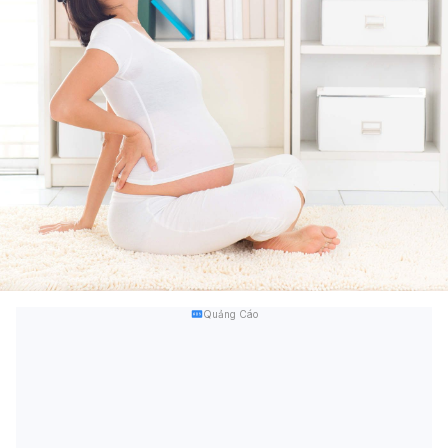
Quảng Cáo