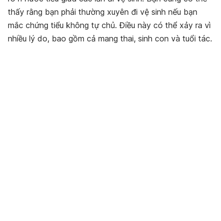
thấy rằng bạn phải thường xuyên đi vệ sinh nếu bạn
mắc chứng tiểu không tự chủ. Điều này có thể xảy ra vì
nhiều lý do, bao gồm cả mang thai, sinh con và tuổi tác.