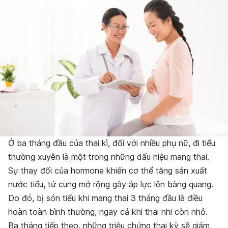
Ở ba tháng đầu của thai kì, đối với nhiều phụ nữ, đi tiểu
thường xuyên là một trong những dấu hiệu mang thai.
Sự thay đổi của hormone khiến cơ thể tăng sản xuất
nước tiểu, tử cung mở rộng gây áp lực lên bàng quang.
Do đó, bị són tiểu khi mang thai 3 tháng đầu là điều
hoàn toàn bình thường, ngay cả khi thai nhi còn nhỏ.
Ba tháng tiếp theo, những triệu chứng thai kỳ sẽ giảm